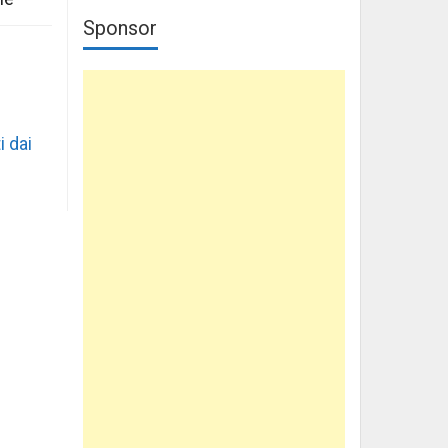
Sponsor
i dai