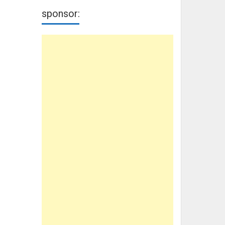
sponsor: