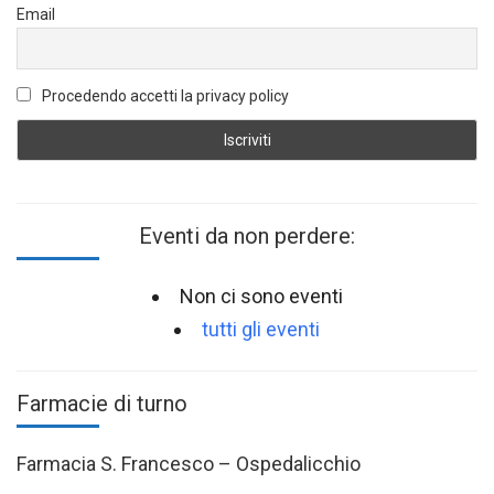
Email
Procedendo accetti la privacy policy
Eventi da non perdere:
Non ci sono eventi
tutti gli eventi
Farmacie di turno
Farmacia S. Francesco – Ospedalicchio