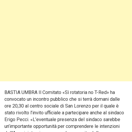
BASTIA UMBRA Il Comitato «Sì rotatoria no T-Red» ha
convocato un incontro pubblico che si terrà domani dalle
ore 20,30 al centro sociale di San Lorenzo per il quale è
stato rivolto l’invito ufficiale a partecipare anche al sindaco
Erigo Pecci. «L’eventuale presenza del sindaco sarebbe
un’importante opportunità per comprendere le intenzioni