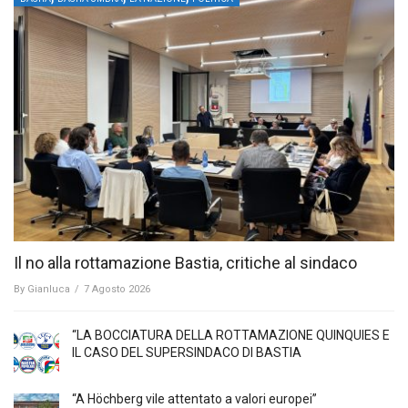
Il no alla rottamazione Bastia, critiche al sindaco
By
Gianluca
/
7 Agosto 2026
“LA BOCCIATURA DELLA ROTTAMAZIONE QUINQUIES E
IL CASO DEL SUPERSINDACO DI BASTIA
“A Höchberg vile attentato a valori europei”