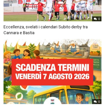
0
Eccellenza, svelati i calendari Subito derby tra
Cannara e Bastia
0