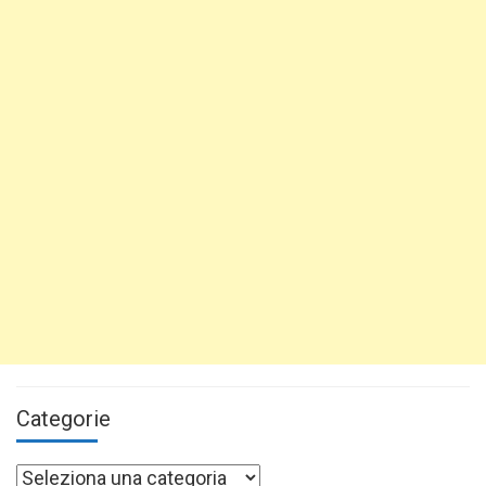
Categorie
Categorie