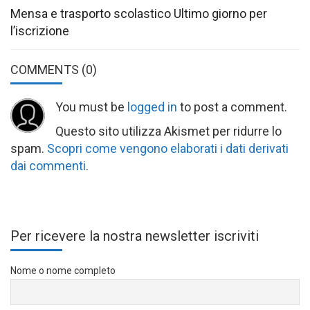
Mensa e trasporto scolastico Ultimo giorno per
l’iscrizione
COMMENTS
(0)
You must be
logged in
to post a comment.
Questo sito utilizza Akismet per ridurre lo
spam.
Scopri come vengono elaborati i dati derivati
dai commenti
.
Per ricevere la nostra newsletter iscriviti
Nome o nome completo