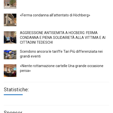
«Ferma condanna all’attentato di Höchberg»
AGGRESSIONE ANTISEMITA A HÖCBERG: FERMA
CONDANNA E PIENA SOLIDARIETÀ ALLA VITTIMA E AI
CITTADINI TEDESCHI
Scendono ancora le tariffe Tari Più differenziata nei
grandi eventi
«Niente rottamazione cartelle Una grande occasione
persa»
Statistiche:
Sponsor