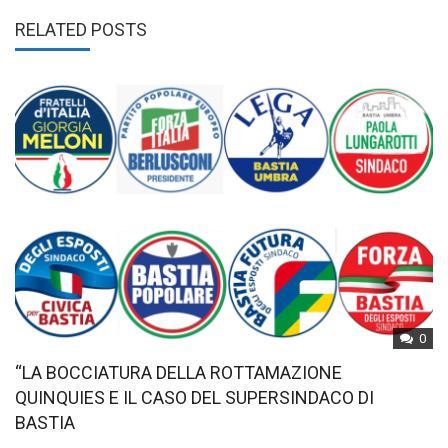
RELATED POSTS
0
“LA BOCCIATURA DELLA ROTTAMAZIONE
QUINQUIES E IL CASO DEL SUPERSINDACO DI
BASTIA