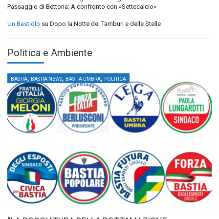
Passaggio di Bettona: A confronto con «Settecalcio»
Un Bastiolo
su
Dopo la Notte dei Tamburi e delle Stelle
Politica e Ambiente
,
,
,
BASTIA
BASTIA NEWS
BASTIA UMBRA
POLITICA