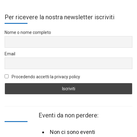
Per ricevere la nostra newsletter iscriviti
Nome o nome completo
Email
Procedendo accetti la privacy policy
Eventi da non perdere:
Non ci sono eventi