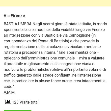
Via Firenze
BASTIA UMBRA Negli scorsi giorni è stata istituita, in modo
sperimentale, una modifica della viabilità lungo via Firenze
all’intersezione con via Bastiola e via Campiglione (in
corrispondenza del Ponte di Bastiola) e che prevede la
regolamentazione della circolazione veicolare mediante
rotatoria a precedenza interna. “Tale sperimentazione –
spiegano dall’amministrazione comunale – mira a valutare
il possibile miglioramento sulla congestione viaria e
risolvere le problematiche relative all’importante volume di
traffico generato dalle strade confluenti nell’intersezione
che, in particolare in alcune fasce orarie, crea intasamenti e
code”.
A.M.M.
123 Visite totali