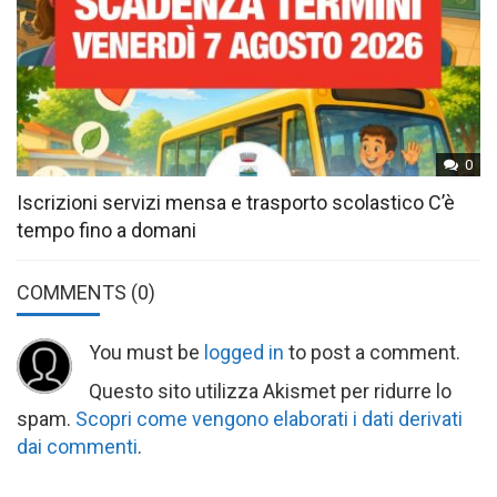
0
Iscrizioni servizi mensa e trasporto scolastico C’è
tempo fino a domani
COMMENTS
(0)
You must be
logged in
to post a comment.
Questo sito utilizza Akismet per ridurre lo
spam.
Scopri come vengono elaborati i dati derivati
dai commenti
.