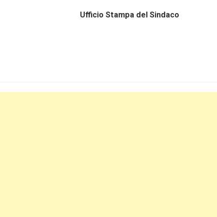
8 Ufficio Stampa del Sindaco