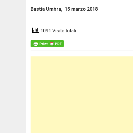
Bastia Umbra, 15 marzo 201
1091 Visite totali