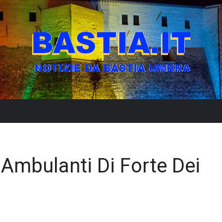
 Ambulanti Di Forte Dei