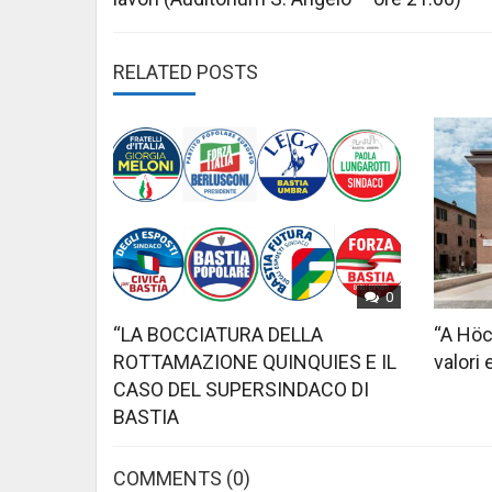
RELATED POSTS
0
“LA BOCCIATURA DELLA
“A Höc
ROTTAMAZIONE QUINQUIES E IL
valori 
CASO DEL SUPERSINDACO DI
BASTIA
COMMENTS
(0)