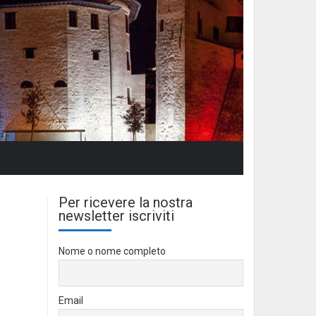
Per ricevere la nostra
newsletter iscriviti
Nome o nome completo
Email