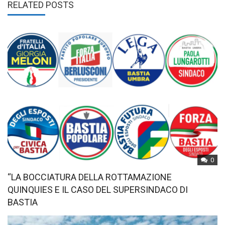
RELATED POSTS
0
“LA BOCCIATURA DELLA ROTTAMAZIONE
QUINQUIES E IL CASO DEL SUPERSINDACO DI
BASTIA