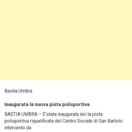
Bastia Umbra
Inaugurata la nuova pista polisportiva
BASTIA UMBRA – E’stata inaugurata ieri la pista
polisportiva riqualificata del Centro Sociale di San Bartolo:
intervento da