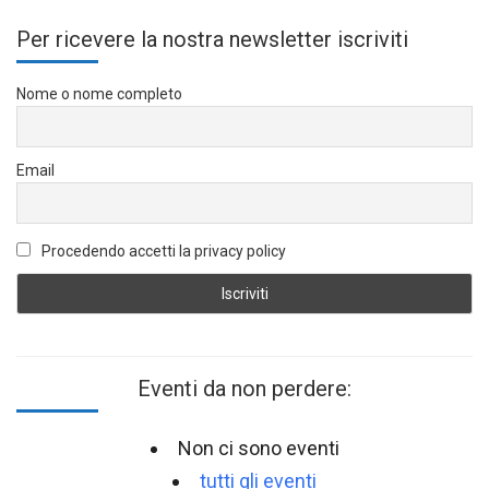
Per ricevere la nostra newsletter iscriviti
Nome o nome completo
Email
Procedendo accetti la privacy policy
Eventi da non perdere:
Non ci sono eventi
tutti gli eventi