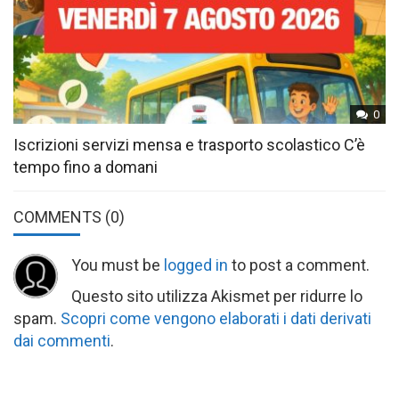
0
Iscrizioni servizi mensa e trasporto scolastico C’è
tempo fino a domani
COMMENTS
(0)
You must be
logged in
to post a comment.
Questo sito utilizza Akismet per ridurre lo
spam.
Scopri come vengono elaborati i dati derivati
dai commenti
.