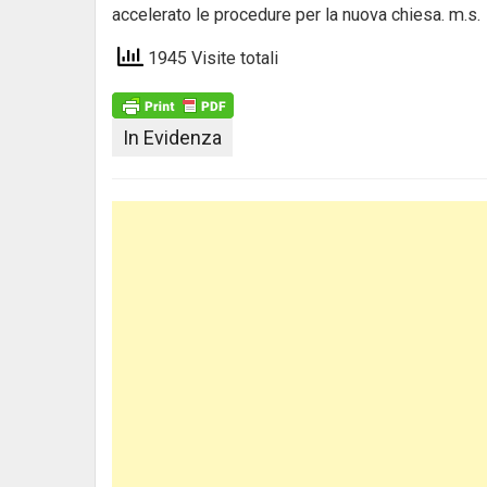
accelerato le procedure per la nuova chiesa. m.s.
1945 Visite totali
In Evidenza