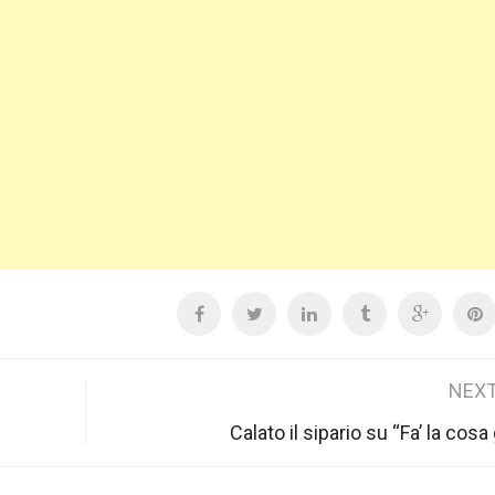
NEXT
Calato il sipario su “Fa’ la cosa