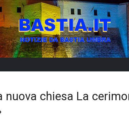
 nuova chiesa La cerimo
»