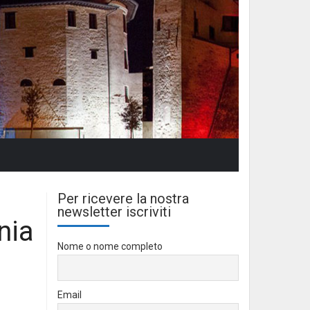
Per ricevere la nostra
newsletter iscriviti
nia
Nome o nome completo
Email