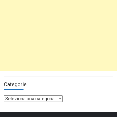
Categorie
Categorie