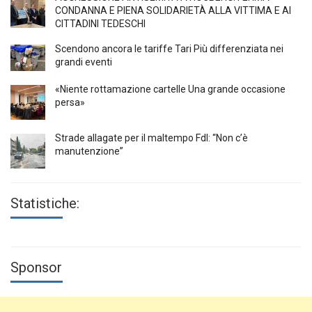
CONDANNA E PIENA SOLIDARIETÀ ALLA VITTIMA E AI
CITTADINI TEDESCHI
Scendono ancora le tariffe Tari Più differenziata nei
grandi eventi
«Niente rottamazione cartelle Una grande occasione
persa»
Strade allagate per il maltempo FdI: “Non c’è
manutenzione”
Statistiche:
Sponsor