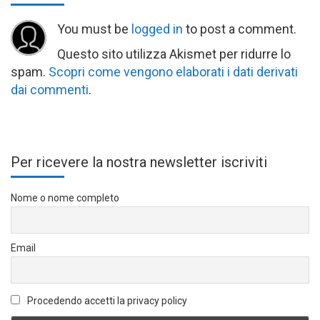
You must be
logged in
to post a comment.
Questo sito utilizza Akismet per ridurre lo
spam.
Scopri come vengono elaborati i dati derivati
dai commenti
.
Per ricevere la nostra newsletter iscriviti
Nome o nome completo
Email
Procedendo accetti la privacy policy