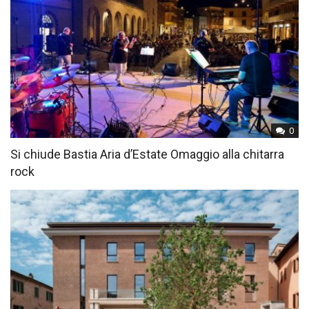
0
Si chiude Bastia Aria d’Estate Omaggio alla chitarra
rock