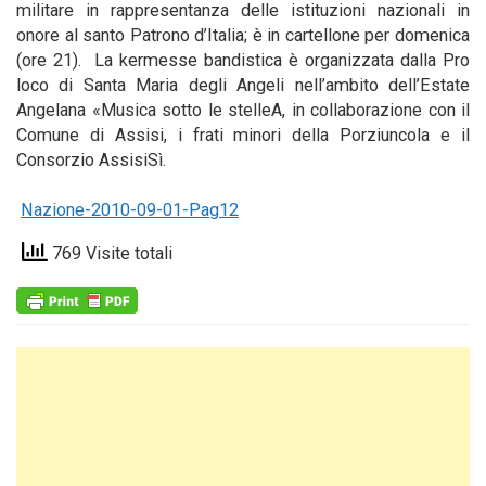
militare in rappresentanza delle istituzioni nazionali in
onore al santo Patrono d’Italia; è in cartellone per domenica
(ore 21). La kermesse bandistica è organizzata dalla Pro
loco di Santa Maria degli Angeli nell’ambito dell’Estate
Angelana «Musica sotto le stelleA, in collaborazione con il
Comune di Assisi, i frati minori della Porziuncola e il
Consorzio AssisiSì.
Nazione-2010-09-01-Pag12
769 Visite totali