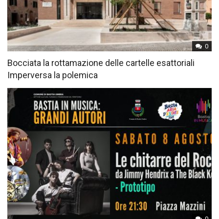
0
Bocciata la rottamazione delle cartelle esattoriali
Imperversa la polemica
0