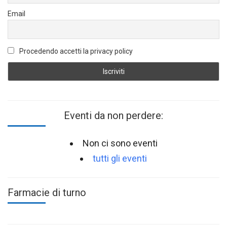
Email
Procedendo accetti la privacy policy
Eventi da non perdere:
Non ci sono eventi
tutti gli eventi
Farmacie di turno