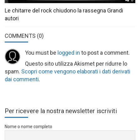
Le chitarre del rock chiudono la rassegna Grandi
autori
COMMENTS
(0)
You must be
logged in
to post a comment.
Questo sito utilizza Akismet per ridurre lo
spam.
Scopri come vengono elaborati i dati derivati
dai commenti
.
Per ricevere la nostra newsletter iscriviti
Nome o nome completo