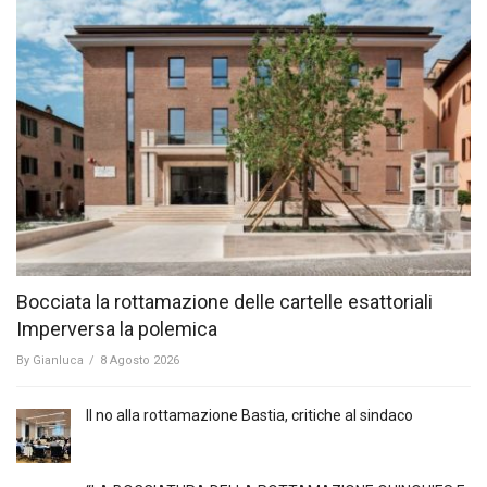
Bocciata la rottamazione delle cartelle esattoriali
Imperversa la polemica
By
Gianluca
/
8 Agosto 2026
Il no alla rottamazione Bastia, critiche al sindaco