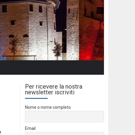
Per ricevere la nostra
newsletter iscriviti
Nome o nome completo
e
Email