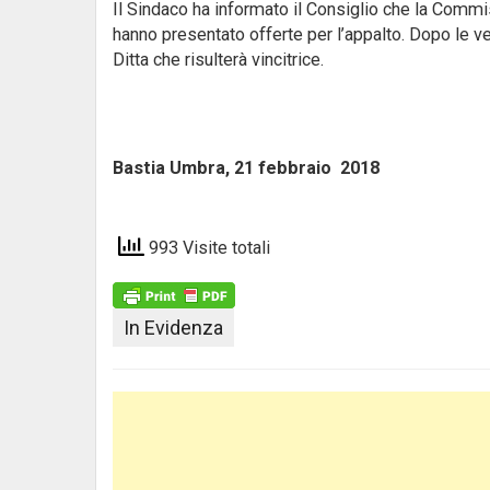
Il Sindaco ha informato il Consiglio che la Commis
hanno presentato offerte per l’appalto. Dopo le ver
Ditta che risulterà vincitrice.
Bastia Umbra, 21 febbraio 201
993 Visite totali
In Evidenza