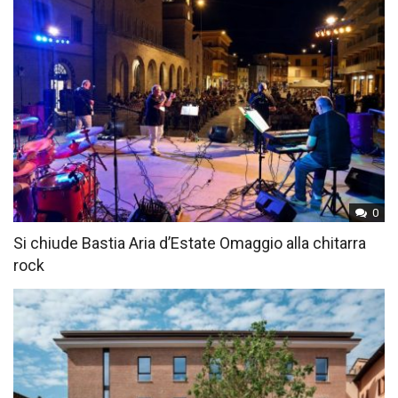
0
Si chiude Bastia Aria d’Estate Omaggio alla chitarra
rock