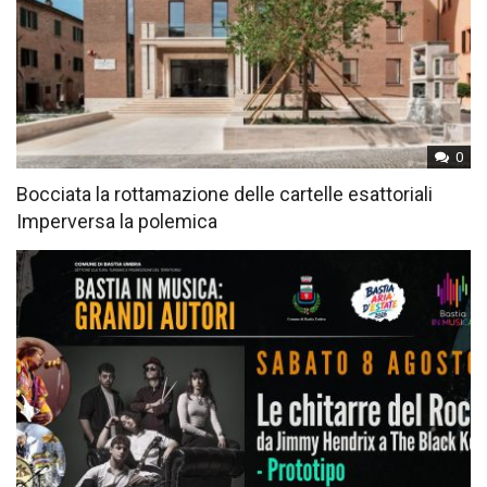
0
Bocciata la rottamazione delle cartelle esattoriali
Imperversa la polemica