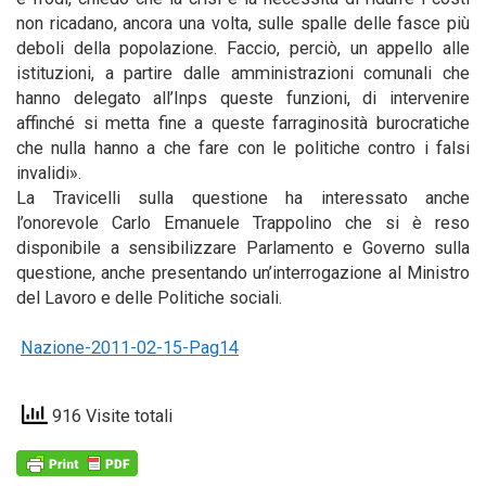
non ricadano, ancora una volta, sulle spalle delle fasce più
deboli della popolazione. Faccio, perciò, un appello alle
istituzioni, a partire dalle amministrazioni comunali che
hanno delegato all’Inps queste funzioni, di intervenire
affinché si metta fine a queste farraginosità burocratiche
che nulla hanno a che fare con le politiche contro i falsi
invalidi».
La Travicelli sulla questione ha interessato anche
l’onorevole Carlo Emanuele Trappolino che si è reso
disponibile a sensibilizzare Parlamento e Governo sulla
questione, anche presentando un’interrogazione al Ministro
del Lavoro e delle Politiche sociali.
Nazione-2011-02-15-Pag14
916 Visite totali