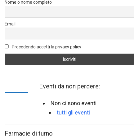
Nome o nome completo
Email
Procedendo accetti la privacy policy
Eventi da non perdere:
Non ci sono eventi
tutti gli eventi
Farmacie di turno