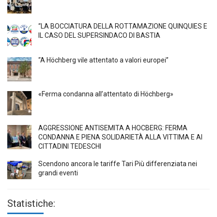
“LA BOCCIATURA DELLA ROTTAMAZIONE QUINQUIES E
IL CASO DEL SUPERSINDACO DI BASTIA
“A Höchberg vile attentato a valori europei”
«Ferma condanna all’attentato di Höchberg»
AGGRESSIONE ANTISEMITA A HÖCBERG: FERMA
CONDANNA E PIENA SOLIDARIETÀ ALLA VITTIMA E AI
CITTADINI TEDESCHI
Scendono ancora le tariffe Tari Più differenziata nei
grandi eventi
Statistiche: