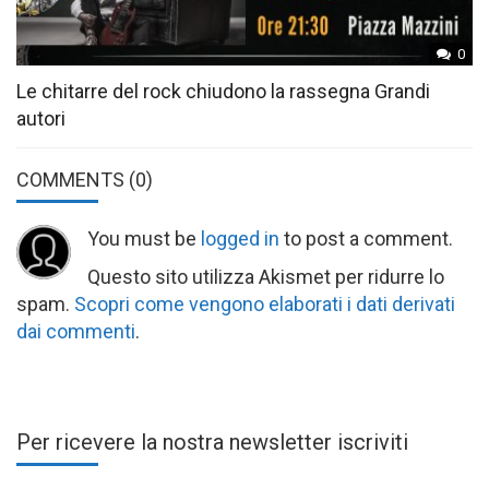
0
Le chitarre del rock chiudono la rassegna Grandi
autori
COMMENTS
(0)
You must be
logged in
to post a comment.
Questo sito utilizza Akismet per ridurre lo
spam.
Scopri come vengono elaborati i dati derivati
dai commenti
.
Per ricevere la nostra newsletter iscriviti