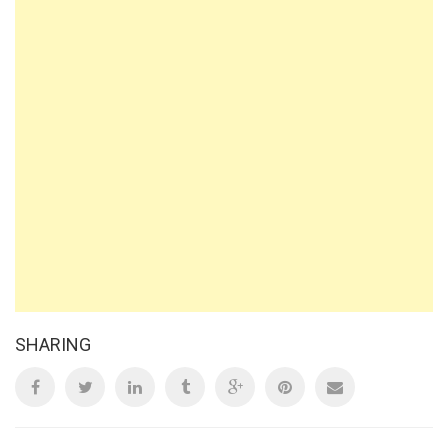
SHARING