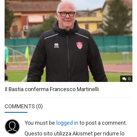
0
Il Bastia conferma Francesco Martinelli
COMMENTS
(0)
You must be
logged in
to post a comment.
Questo sito utilizza Akismet per ridurre lo