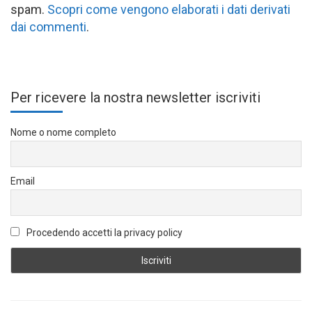
spam.
Scopri come vengono elaborati i dati derivati
dai commenti
.
Per ricevere la nostra newsletter iscriviti
Nome o nome completo
Email
Procedendo accetti la privacy policy