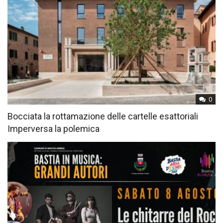
0
Bocciata la rottamazione delle cartelle esattoriali
Imperversa la polemica