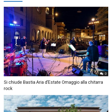
0
Si chiude Bastia Aria d’Estate Omaggio alla chitarra
rock