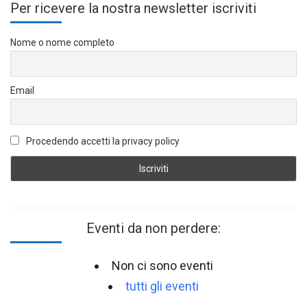
Per ricevere la nostra newsletter iscriviti
Nome o nome completo
Email
Procedendo accetti la privacy policy
Eventi da non perdere:
Non ci sono eventi
tutti gli eventi