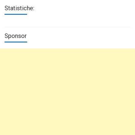
Statistiche:
Sponsor