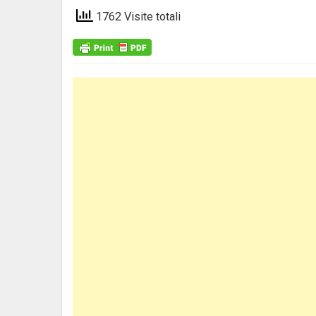
1762 Visite totali