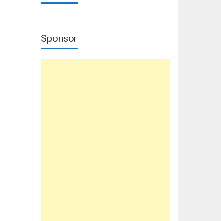
Sponsor