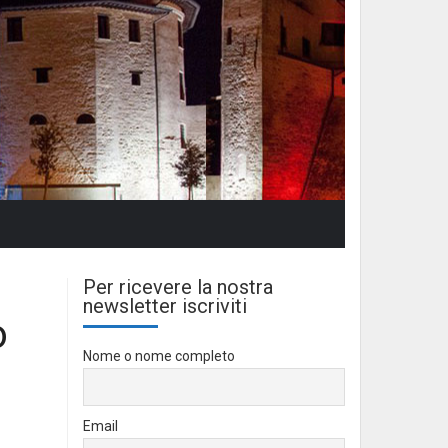
Per ricevere la nostra
newsletter iscriviti
o
Nome o nome completo
Email