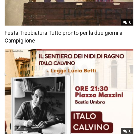
0
Festa Trebbiatura Tutto pronto per la due giorni a
Campiglione
0