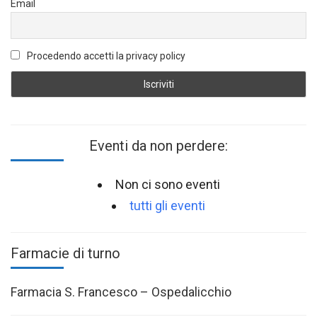
Email
Procedendo accetti la privacy policy
Eventi da non perdere:
Non ci sono eventi
tutti gli eventi
Farmacie di turno
Farmacia S. Francesco – Ospedalicchio