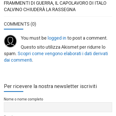
FRAMMENTI DI GUERRA, IL CAPOLAVORO DI ITALO
CALVINO CHIUDERÀ LA RASSEGNA
COMMENTS
(0)
You must be
logged in
to post a comment.
Questo sito utilizza Akismet per ridurre lo
spam.
Scopri come vengono elaborati i dati derivati
dai commenti
.
Per ricevere la nostra newsletter iscriviti
Nome o nome completo