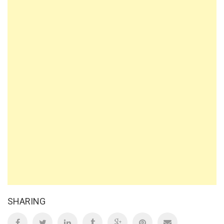
SHARING