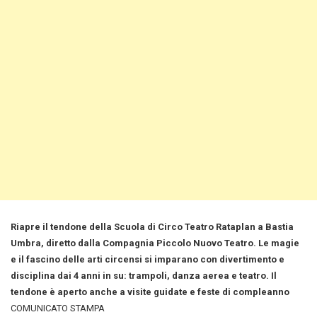
Riapre il tendone della Scuola di Circo Teatro Rataplan a Bastia
Umbra, diretto dalla Compagnia Piccolo Nuovo Teatro. Le magie
e il fascino delle arti circensi si imparano con divertimento e
disciplina dai 4 anni in su: trampoli, danza aerea e teatro. Il
tendone è aperto anche a visite guidate e feste di compleanno
COMUNICATO STAMPA