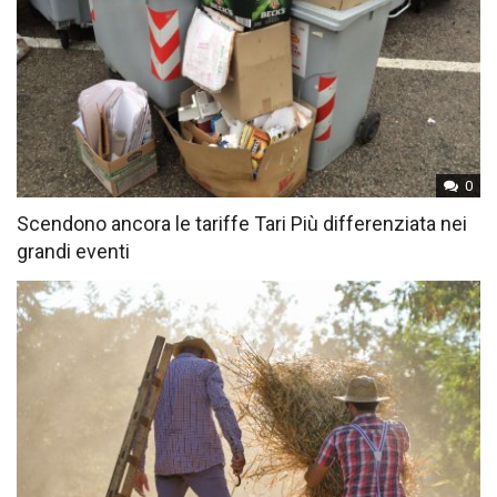
0
Scendono ancora le tariffe Tari Più differenziata nei
grandi eventi