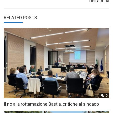
dell’acqua
RELATED POSTS
0
Il no alla rottamazione Bastia, critiche al sindaco