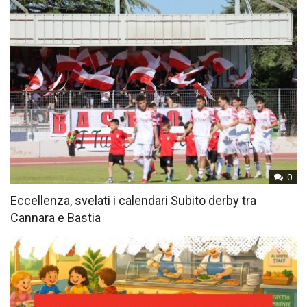
0
Eccellenza, svelati i calendari Subito derby tra
Cannara e Bastia