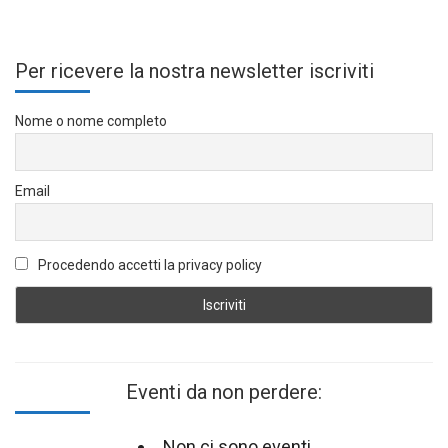
Per ricevere la nostra newsletter iscriviti
Nome o nome completo
Email
Procedendo accetti la privacy policy
Eventi da non perdere:
Non ci sono eventi