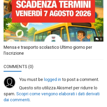
0
Mensa e trasporto scolastico Ultimo giorno per
l’iscrizione
COMMENTS
(0)
You must be
logged in
to post a comment.
Questo sito utilizza Akismet per ridurre lo
spam.
Scopri come vengono elaborati i dati derivati
dai commenti
.