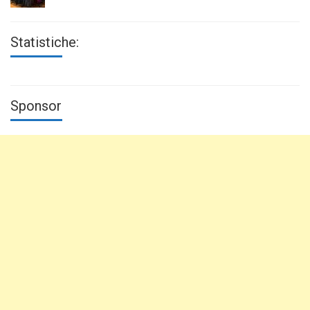
Statistiche:
Sponsor