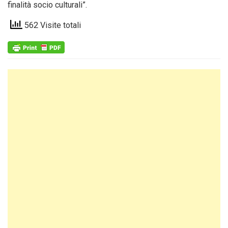
finalità socio culturali”.
562 Visite totali