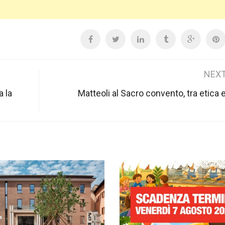
NEXT
a la
Matteoli al Sacro convento, tra etica 