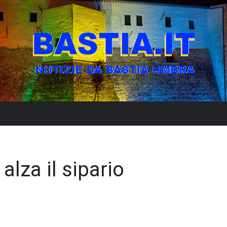
alza il sipario