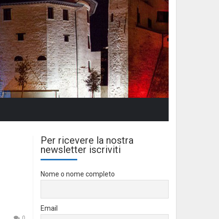
Per ricevere la nostra
newsletter iscriviti
Nome o nome completo
Email
0