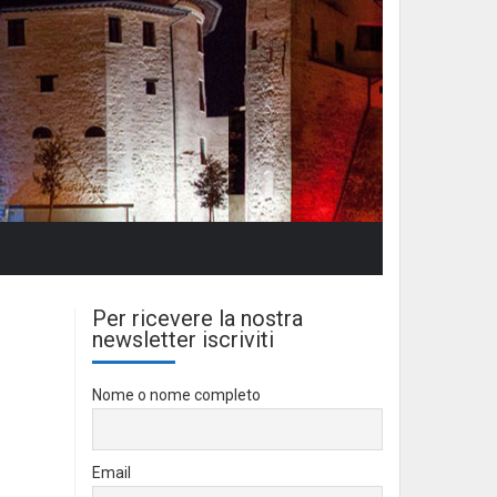
Per ricevere la nostra
newsletter iscriviti
Nome o nome completo
Email