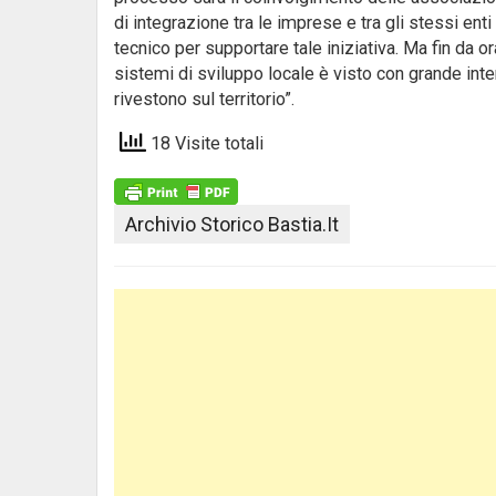
di integrazione tra le imprese e tra gli stessi ent
tecnico per supportare tale iniziativa. Ma fin da o
sistemi di sviluppo locale è visto con grande inter
rivestono sul territorio”.
18 Visite totali
Archivio Storico Bastia.it