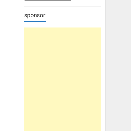
sponsor: