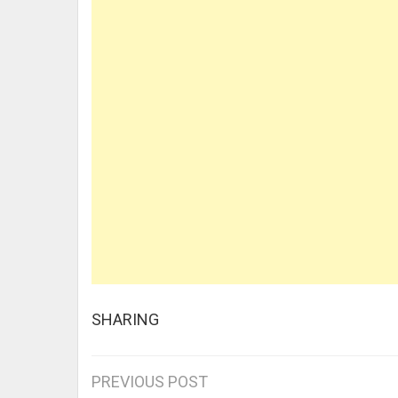
SHARING
Post
PREVIOUS POST