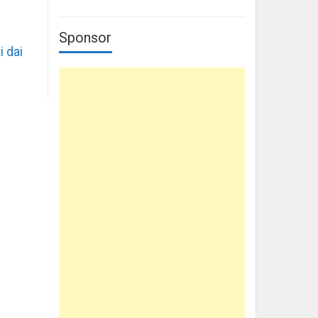
Sponsor
i dai