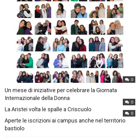
0
Un mese di iniziative per celebrare la Giornata
Internazionale della Donna
0
La Aristei volta le spalle a Criscuolo
0
Aperte le iscrizioni ai campus anche nel territorio
bastiolo