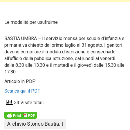
Le modalità per usufruirne
BASTIA UMBRA – Il servizio mensa per scuole d’infanzia e
primarie va chiesto dal primo luglio al 31 agosto. I genitori
devono compilare il modulo d’iscrizione e consegnarlo
all’ufficio della pubblica istruzione, dal lunedì al venerdì
dalle 8.30 alle 13.30 e il martedì e il giovedì dalle 15.30 alle
17.30.
Articolo in PDF:
Scarica qui il PDF
34 Visite totali
Archivio Storico Bastia.it