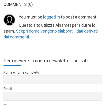
COMMENTS
(0)
You must be
logged in
to post a comment.
Questo sito utilizza Akismet per ridurre lo
spam.
Scopri come vengono elaborati i dati derivati
dai commenti
.
Per ricevere la nostra newsletter iscriviti
Nome o nome completo
Email