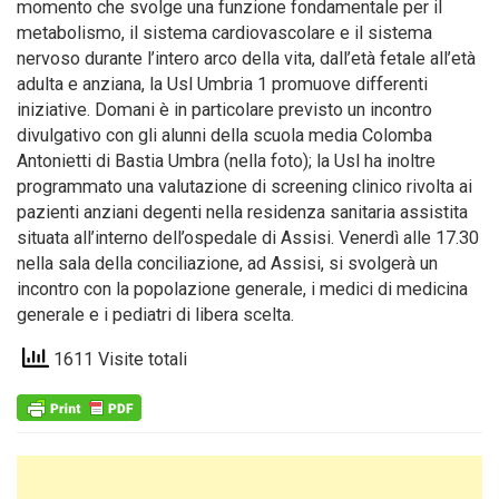
momento che svolge una funzione fondamentale per il
metabolismo, il sistema cardiovascolare e il sistema
nervoso durante l’intero arco della vita, dall’età fetale all’età
adulta e anziana, la Usl Umbria 1 promuove differenti
iniziative. Domani è in particolare previsto un incontro
divulgativo con gli alunni della scuola media Colomba
Antonietti di Bastia Umbra (nella foto); la Usl ha inoltre
programmato una valutazione di screening clinico rivolta ai
pazienti anziani degenti nella residenza sanitaria assistita
situata all’interno dell’ospedale di Assisi. Venerdì alle 17.30
nella sala della conciliazione, ad Assisi, si svolgerà un
incontro con la popolazione generale, i medici di medicina
generale e i pediatri di libera scelta.
1611 Visite totali