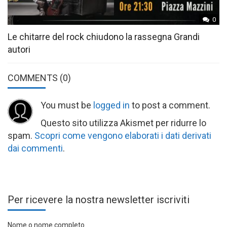
0
Le chitarre del rock chiudono la rassegna Grandi
autori
COMMENTS
(0)
You must be
logged in
to post a comment.
Questo sito utilizza Akismet per ridurre lo
spam.
Scopri come vengono elaborati i dati derivati
dai commenti
.
Per ricevere la nostra newsletter iscriviti
Nome o nome completo