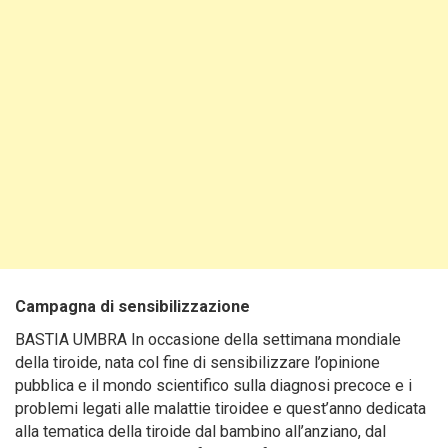
Campagna di sensibilizzazione
BASTIA UMBRA In occasione della settimana mondiale
della tiroide, nata col fine di sensibilizzare l’opinione
pubblica e il mondo scientifico sulla diagnosi precoce e i
problemi legati alle malattie tiroidee e quest’anno dedicata
alla tematica della tiroide dal bambino all’anziano, dal