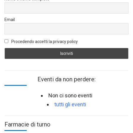
Email
Procedendo accetti la privacy policy
Eventi da non perdere:
Non ci sono eventi
tutti gli eventi
Farmacie di turno