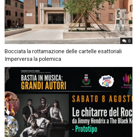
0
Bocciata la rottamazione delle cartelle esattoriali
Imperversa la polemica