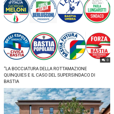
0
“LA BOCCIATURA DELLA ROTTAMAZIONE
QUINQUIES E IL CASO DEL SUPERSINDACO DI
BASTIA