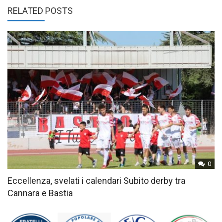
RELATED POSTS
0
Eccellenza, svelati i calendari Subito derby tra
Cannara e Bastia