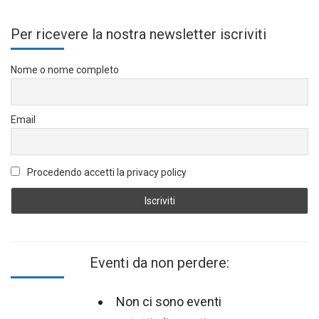
Per ricevere la nostra newsletter iscriviti
Nome o nome completo
Email
Procedendo accetti la privacy policy
Eventi da non perdere:
Non ci sono eventi