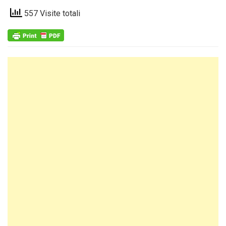
557 Visite totali