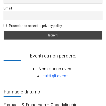
Email
Procedendo accetti la privacy policy
Eventi da non perdere:
Non ci sono eventi
tutti gli eventi
Farmacie di turno
Farmacia S. Francesco – Ospedalicchio