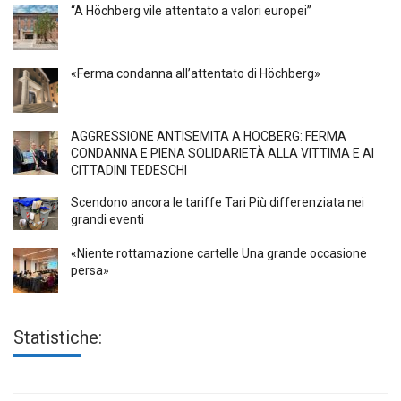
“A Höchberg vile attentato a valori europei”
«Ferma condanna all’attentato di Höchberg»
AGGRESSIONE ANTISEMITA A HÖCBERG: FERMA
CONDANNA E PIENA SOLIDARIETÀ ALLA VITTIMA E AI
CITTADINI TEDESCHI
Scendono ancora le tariffe Tari Più differenziata nei
grandi eventi
«Niente rottamazione cartelle Una grande occasione
persa»
Statistiche: