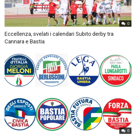
0
Eccellenza, svelati i calendari Subito derby tra
Cannara e Bastia
0