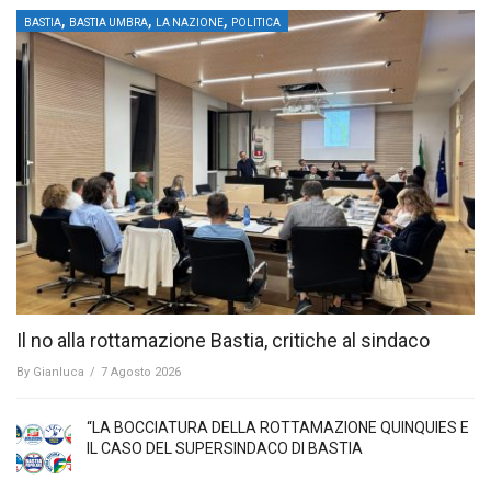
,
,
,
BASTIA
BASTIA UMBRA
LA NAZIONE
POLITICA
Il no alla rottamazione Bastia, critiche al sindaco
By
Gianluca
/
7 Agosto 2026
“LA BOCCIATURA DELLA ROTTAMAZIONE QUINQUIES E
IL CASO DEL SUPERSINDACO DI BASTIA