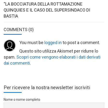
“LA BOCCIATURA DELLA ROTTAMAZIONE
QUINQUIES E IL CASO DEL SUPERSINDACO DI
BASTIA
COMMENTS
(0)
You must be
logged in
to post a comment.
Questo sito utilizza Akismet per ridurre lo
spam.
Scopri come vengono elaborati i dati derivati
dai commenti
.
Per ricevere la nostra newsletter iscriviti
Nome o nome completo