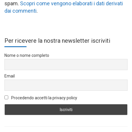
spam.
Scopri come vengono elaborati i dati derivati
dai commenti
.
Per ricevere la nostra newsletter iscriviti
Nome o nome completo
Email
Procedendo accetti la privacy policy