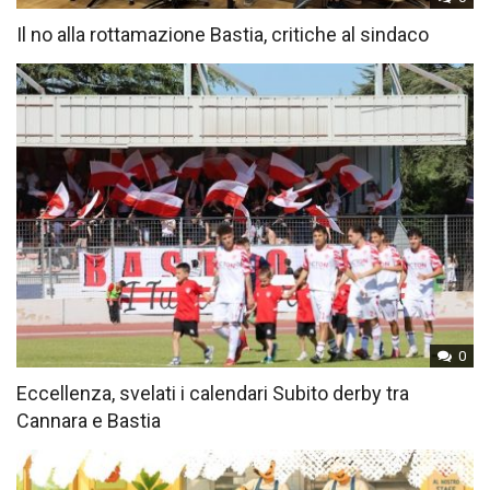
Il no alla rottamazione Bastia, critiche al sindaco
0
Eccellenza, svelati i calendari Subito derby tra
Cannara e Bastia