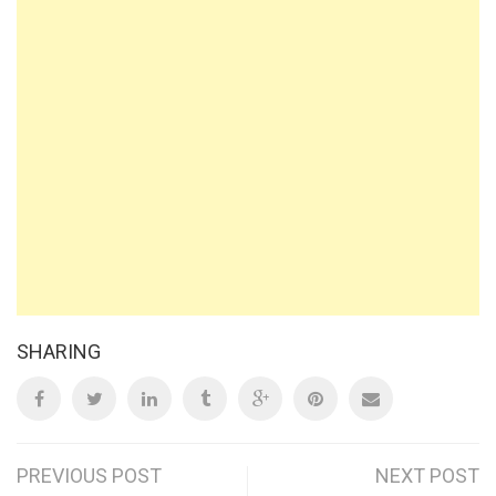
SHARING
Post
PREVIOUS POST
NEXT POST