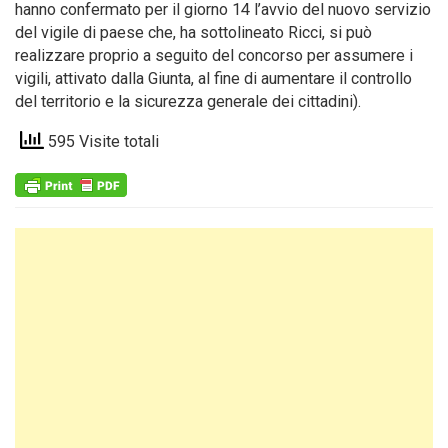
hanno confermato per il giorno 14 l’avvio del nuovo servizio
del vigile di paese che, ha sottolineato Ricci, si può
realizzare proprio a seguito del concorso per assumere i
vigili, attivato dalla Giunta, al fine di aumentare il controllo
del territorio e la sicurezza generale dei cittadini).
595 Visite totali