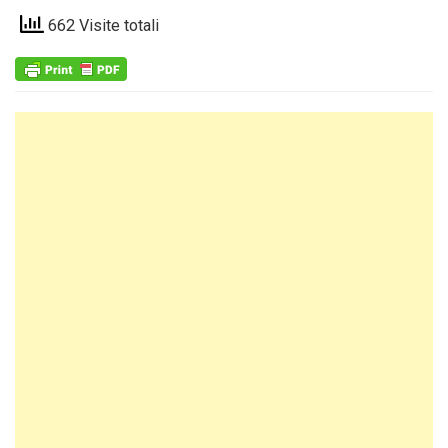
662 Visite totali