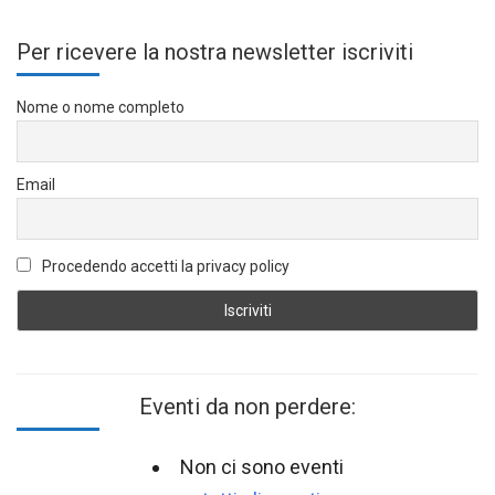
Per ricevere la nostra newsletter iscriviti
Nome o nome completo
Email
Procedendo accetti la privacy policy
Eventi da non perdere:
Non ci sono eventi