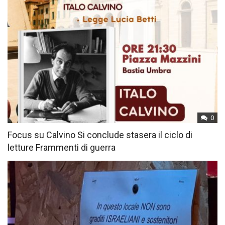
0
Focus su Calvino Si conclude stasera il ciclo di
letture Frammenti di guerra