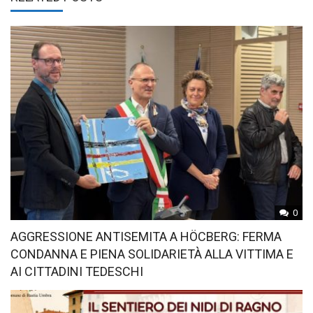
0
AGGRESSIONE ANTISEMITA A HÖCBERG: FERMA
CONDANNA E PIENA SOLIDARIETÀ ALLA VITTIMA E
AI CITTADINI TEDESCHI