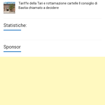
Tariffe della Tari e rottamazione cartelle Il consiglio di
Bastia chiamato a decidere
Statistiche:
Sponsor