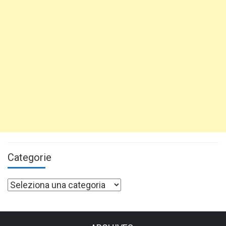
Categorie
Categorie