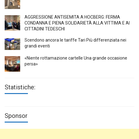
AGGRESSIONE ANTISEMITA A HÖCBERG: FERMA
CONDANNA E PIENA SOLIDARIETÀ ALLA VITTIMA E AI
CITTADINI TEDESCHI
Scendono ancora le tariffe Tari Più differenziata nei
grandi eventi
«Niente rottamazione cartelle Una grande occasione
persa»
Statistiche:
Sponsor