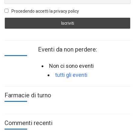
Procedendo accetti la privacy policy
Eventi da non perdere:
Non ci sono eventi
tutti gli eventi
Farmacie di turno
Commenti recenti