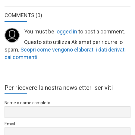
COMMENTS
(0)
You must be
logged in
to post a comment.
Questo sito utilizza Akismet per ridurre lo
spam.
Scopri come vengono elaborati i dati derivati
dai commenti
.
Per ricevere la nostra newsletter iscriviti
Nome o nome completo
Email