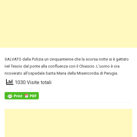
SALVATO dalla Polizia un cinquantenne che la scorsa notte si è gettato
nel Tescio dal ponte alla confluenza con il Chiascio. L’uomo è ora
ricoverato all’ospedale Santa Maria della Misericordia di Perugia.
1030 Visite totali