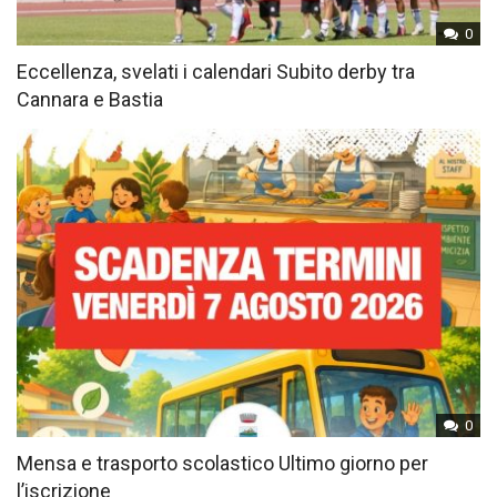
0
Eccellenza, svelati i calendari Subito derby tra
Cannara e Bastia
0
Mensa e trasporto scolastico Ultimo giorno per
l’iscrizione