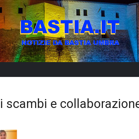
 di scambi e collaborazion