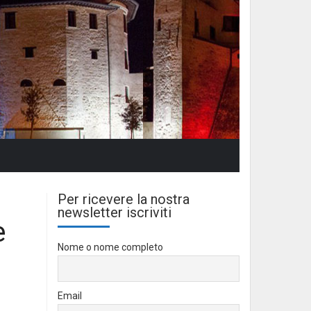
Per ricevere la nostra
newsletter iscriviti
e
Nome o nome completo
Email