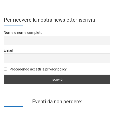
Per ricevere la nostra newsletter iscriviti
Nome o nome completo
Email
Procedendo accetti la privacy policy
Eventi da non perdere: