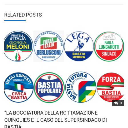
RELATED POSTS
0
“LA BOCCIATURA DELLA ROTTAMAZIONE
QUINQUIES E IL CASO DEL SUPERSINDACO DI
BASTIA