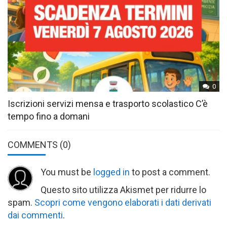
0
Iscrizioni servizi mensa e trasporto scolastico C’è
tempo fino a domani
COMMENTS
(0)
You must be
logged in
to post a comment.
Questo sito utilizza Akismet per ridurre lo
spam.
Scopri come vengono elaborati i dati derivati
dai commenti
.