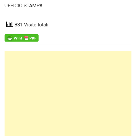
UFFICIO STAMPA
831 Visite totali