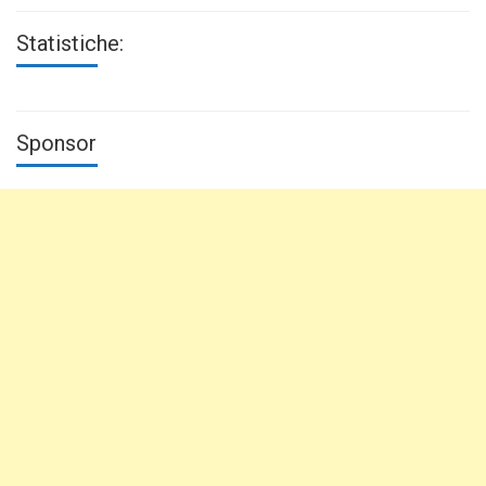
Statistiche:
Sponsor