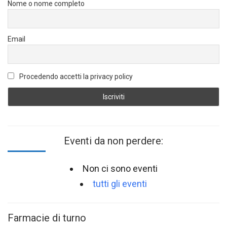
Nome o nome completo
Email
Procedendo accetti la privacy policy
Eventi da non perdere:
Non ci sono eventi
tutti gli eventi
Farmacie di turno