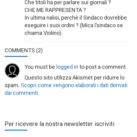
Che titoli ha per parlare sui giornali ?
CHE ME RAPPRESENTA ?
In ultima nalisi, perchè il Sindaco dovrebbe
eseguire i suoi ordini ? (Mica l’sindaco se
chiama Violino)
COMMENTS
(2)
You must be
logged in
to post a comment.
Questo sito utilizza Akismet per ridurre lo
spam.
Scopri come vengono elaborati i dati derivati
dai commenti
.
Per ricevere la nostra newsletter iscriviti