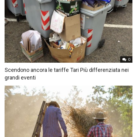
0
Scendono ancora le tariffe Tari Più differenziata nei
grandi eventi