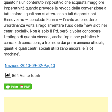
quanto ha un contenuto impositivo che acquista maggiore
imperatività quando prevede la revoca della convenzione a
tutti coloro i quali non si atterranno a tali disposizioni.
Rinnoviamo — conclude Furiani — l’invito ad emettere
un’ordinanza volta a regolamentare l’uso delle ‘new slot’ nei
centri sociali». Non è solo il Pd, però, a voler conoscere
l’epilogo di questa vicenda, anche l’opinione pubblica è
curiosa di conoscere, a tre mesi dai primi annunci ufficiali,
quanti e quali centri sociali utilizzano ancora le ‘slot
machine’.
Nazione-2010-09-02-Pag10
864 Visite totali