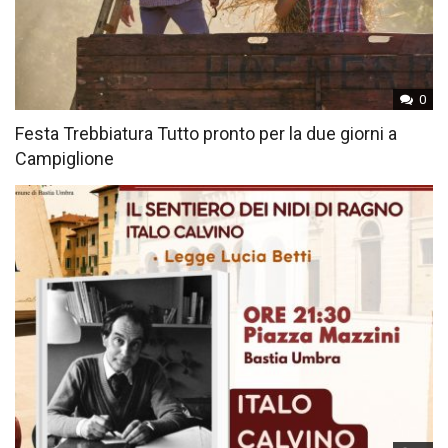
0
Festa Trebbiatura Tutto pronto per la due giorni a
Campiglione