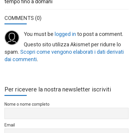
tempo fino a domani
COMMENTS
(0)
You must be
logged in
to post a comment.
Questo sito utilizza Akismet per ridurre lo
spam.
Scopri come vengono elaborati i dati derivati
dai commenti
.
Per ricevere la nostra newsletter iscriviti
Nome o nome completo
Email