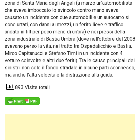
zona di Santa Maria degli Angeli (a marzo un’automobilista
che aveva imboccato lo svincolo contro mano aveva
causato un incidente con due automobili e un autocarro si
sono urtati, con danni ai mezzi, un ferito lieve e traffico
andato in tilt per poco meno di un’ora) e nei pressi della
zona industriale di Bastia Umbra (dove nell’ottobre del 2008
avevano perso la vita, nel tratto tra Ospedalicchio e Bastia,
Mirco Capitanucci e Stefano Timi in un incidente con 4
vetture coinvolte e altri due feriti). Tra le cause principali dei
sinistri, non solo il fondo stradale in alcune parti sconnesso,
ma anche l’alta velocità e la distrazione alla guida.
893 Visite totali