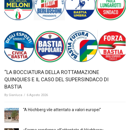
“LA BOCCIATURA DELLA ROTTAMAZIONE
QUINQUIES E IL CASO DEL SUPERSINDACO DI
BASTIA
By
Gianluca
/
6 Agosto 2026
“A Höchberg vile attentato a valori europei”