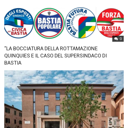
0
“LA BOCCIATURA DELLA ROTTAMAZIONE
QUINQUIES E IL CASO DEL SUPERSINDACO DI
BASTIA