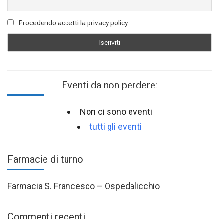
Procedendo accetti la privacy policy
Eventi da non perdere:
Non ci sono eventi
tutti gli eventi
Farmacie di turno
Farmacia S. Francesco – Ospedalicchio
Commenti recenti