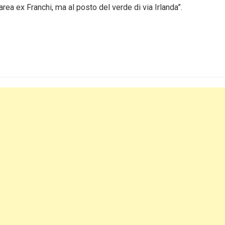
rea ex Franchi, ma al posto del verde di via Irlanda”.