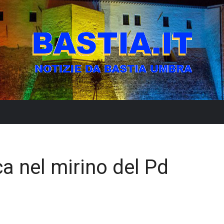
ca nel mirino del Pd