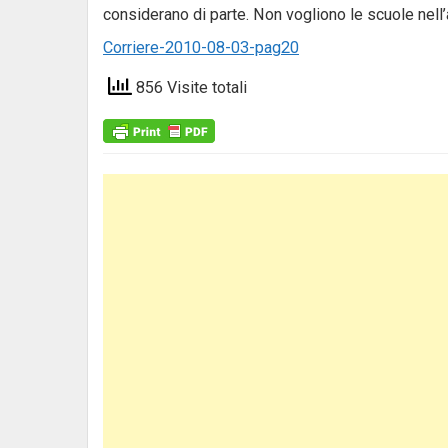
considerano di parte. Non vogliono le scuole nell’a
Corriere-2010-08-03-pag20
856 Visite totali