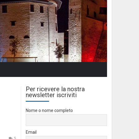
Per ricevere la nostra
newsletter iscriviti
Nome o nome completo
Email
5