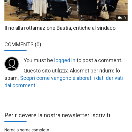
0
Il no alla rottamazione Bastia, critiche al sindaco
COMMENTS
(0)
You must be
logged in
to post a comment.
Questo sito utilizza Akismet per ridurre lo
spam.
Scopri come vengono elaborati i dati derivati
dai commenti
.
Per ricevere la nostra newsletter iscriviti
Nome o nome completo