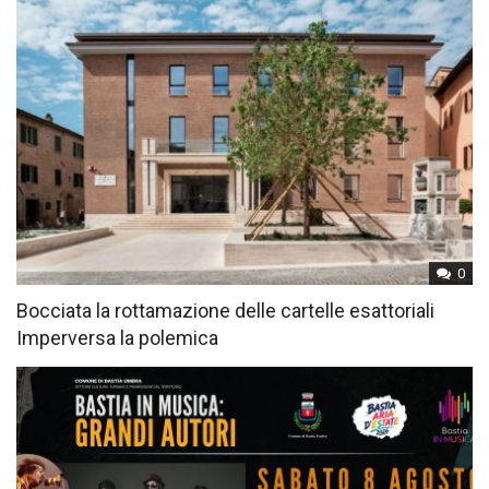
0
Bocciata la rottamazione delle cartelle esattoriali
Imperversa la polemica