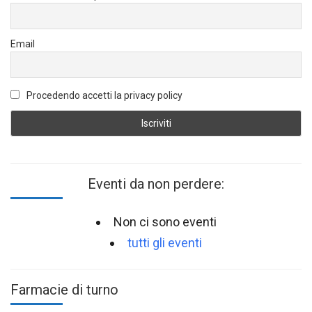
Email
Procedendo accetti la privacy policy
Eventi da non perdere:
Non ci sono eventi
tutti gli eventi
Farmacie di turno