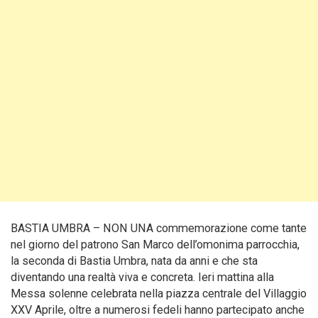
BASTIA UMBRA – NON UNA commemorazione come tante
nel giorno del patrono San Marco dell’omonima parrocchia,
la seconda di Bastia Umbra, nata da anni e che sta
diventando una realtà viva e concreta. Ieri mattina alla
Messa solenne celebrata nella piazza centrale del Villaggio
XXV Aprile, oltre a numerosi fedeli hanno partecipato anche