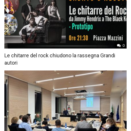
0
Le chitarre del rock chiudono la rassegna Grandi
autori