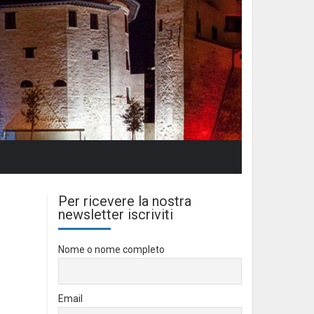
Per ricevere la nostra
newsletter iscriviti
Nome o nome completo
Email