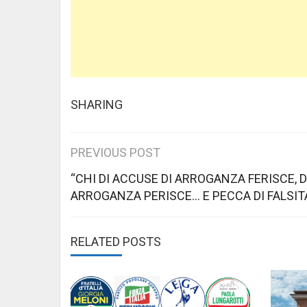
SHARING
Post
PREVIOUS POST
navigation
“CHI DI ACCUSE DI ARROGANZA FERISCE, D
ARROGANZA PERISCE… E PECCA DI FALSITA
RELATED POSTS