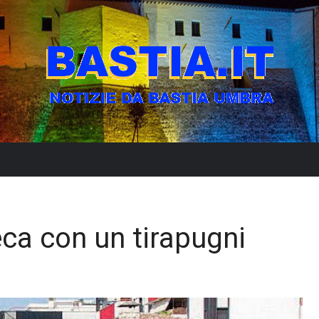
ca con un tirapugni