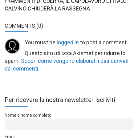
FRAMMENTI DI GUERRA, IL CAPOLAVORO DI ITALO
CALVINO CHIUDERÀ LA RASSEGNA
COMMENTS
(0)
You must be
logged in
to post a comment.
Questo sito utilizza Akismet per ridurre lo
spam.
Scopri come vengono elaborati i dati derivati
dai commenti
.
Per ricevere la nostra newsletter iscriviti
Nome o nome completo
Email