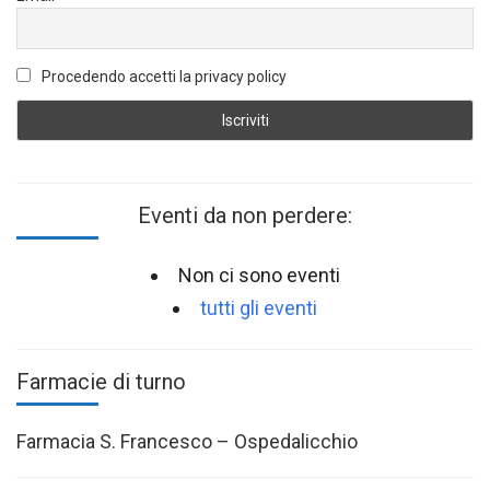
Procedendo accetti la privacy policy
Eventi da non perdere:
Non ci sono eventi
tutti gli eventi
Farmacie di turno
Farmacia S. Francesco – Ospedalicchio