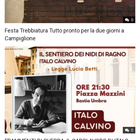
0
Festa Trebbiatura Tutto pronto per la due giorni a
Campiglione
0