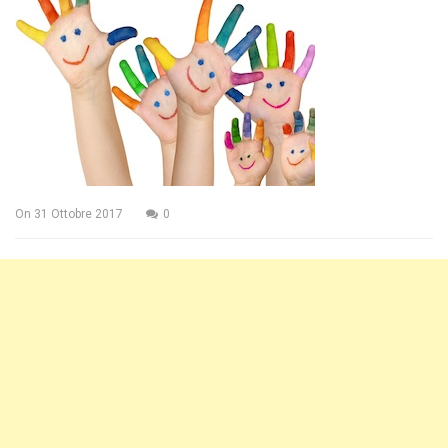
On
31 Ottobre 2017
0