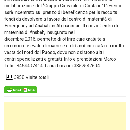
collaborazione del “Gruppo Giovanile di Costano”.L’evento
sarà incentrato sul pranzo di beneficenza per la raccolta
fondi da devolvere a favore del centro di maternità di
Emergency ad Anabah, in Afghanistan. Il nuovo Centro di
maternità di Anabah, inaugurato nel
dicembre 2016, permette di offrire cure gratuite a
un numero elevato di mamme e di bambini in un’area molto
vasta del nord del Paese, dove non esistono altri
centri specializzati e gratuiti. Info e prenotazioni Marco
Felici 3454407414, Laura Lucarini 3357547694.
3958 Visite totali