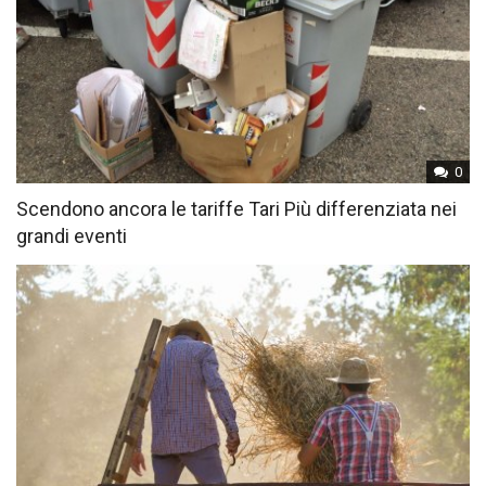
0
Scendono ancora le tariffe Tari Più differenziata nei
grandi eventi