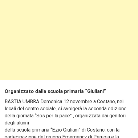
Organizzato dalla scuola primaria “Giuliani”
BASTIA UMBRA Domenica 12 novembre a Costano, nei
locali del centro sociale, si svolgerà la seconda edizione
della giornata “Sos per la pace” , organizzata dai genitori
degli alunni
della scuola primaria “Ezio Giuliani” di Costano, con la
partecipazione del gruppo Emergency di Perugia e la