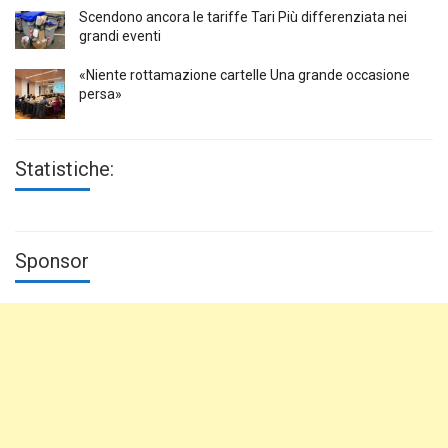
Scendono ancora le tariffe Tari Più differenziata nei
grandi eventi
«Niente rottamazione cartelle Una grande occasione
persa»
Statistiche:
Sponsor