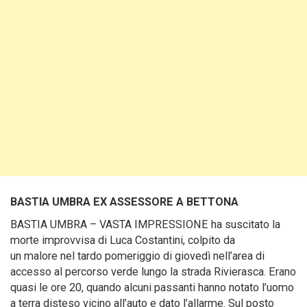
BASTIA UMBRA EX ASSESSORE A BETTONA
BASTIA UMBRA – VASTA IMPRESSIONE ha suscitato la
morte improvvisa di Luca Costantini, colpito da
un malore nel tardo pomeriggio di giovedì nell’area di
accesso al percorso verde lungo la strada Rivierasca. Erano
quasi le ore 20, quando alcuni passanti hanno notato l’uomo
a terra disteso vicino all’auto e dato l’allarme. Sul posto