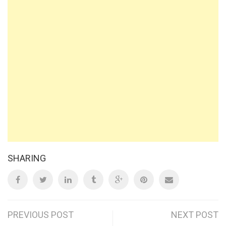
SHARING
Post
PREVIOUS POST
NEXT POST