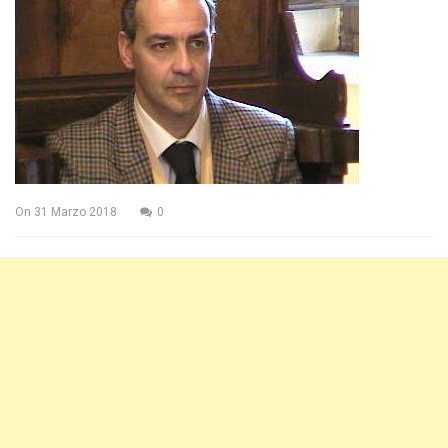
On
31 Marzo 2018
0