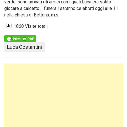
verde, sono arrivati gli amici con i quali Luca era solito
giocare a calcetto. I funerali saranno celebrati oggi alle 11
nella chiesa di Bettona. m.s.
1868 Visite totali
Luca Costantini