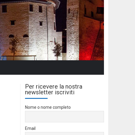
Per ricevere la nostra
newsletter iscriviti
Nome o nome completo
Email