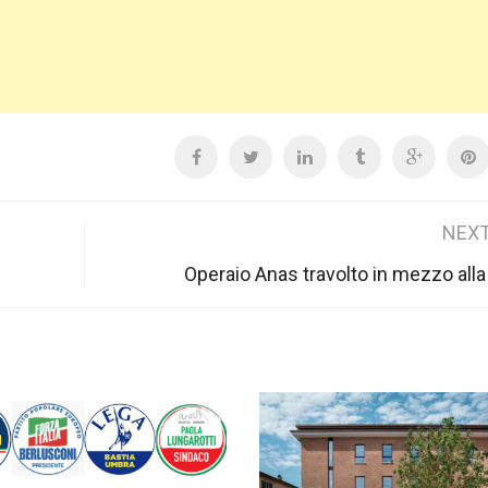
NEXT
Operaio Anas travolto in mezzo alla