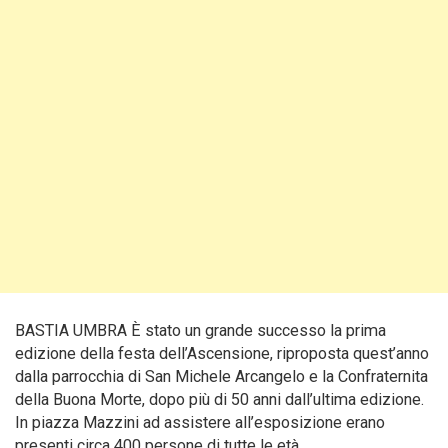
BASTIA UMBRA È stato un grande successo la prima
edizione della festa dell’Ascensione, riproposta quest’anno
dalla parrocchia di San Michele Arcangelo e la Confraternita
della Buona Morte, dopo più di 50 anni dall’ultima edizione.
In piazza Mazzini ad assistere all’esposizione erano
presenti circa 400 persone di tutte le età.