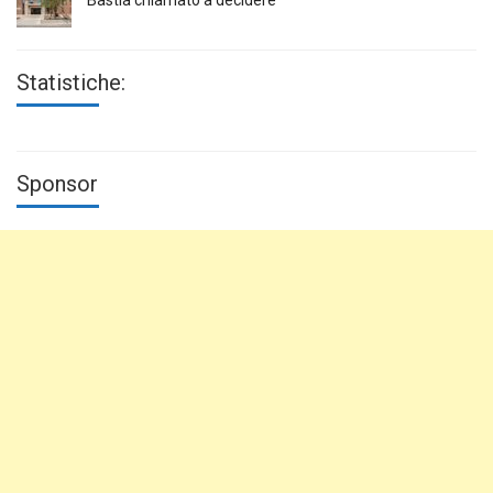
Statistiche:
Sponsor