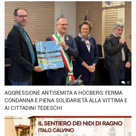
0
AGGRESSIONE ANTISEMITA A HÖCBERG: FERMA
CONDANNA E PIENA SOLIDARIETÀ ALLA VITTIMA E
AI CITTADINI TEDESCHI