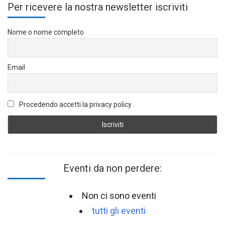
Per ricevere la nostra newsletter iscriviti
Nome o nome completo
Email
Procedendo accetti la privacy policy
Eventi da non perdere:
Non ci sono eventi
tutti gli eventi