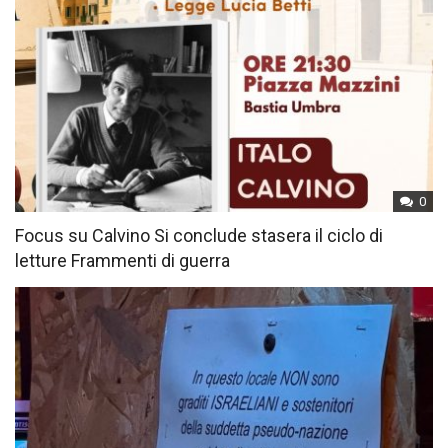
0
Focus su Calvino Si conclude stasera il ciclo di
letture Frammenti di guerra