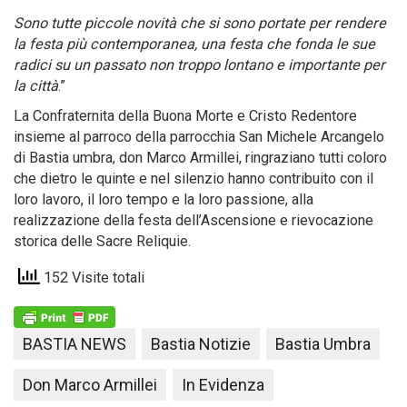
Sono tutte piccole novità che si sono portate per rendere
la festa più contemporanea, una festa che fonda le sue
radici su un passato non troppo lontano e importante per
la città
.”
La Confraternita della Buona Morte e Cristo Redentore
insieme al parroco della parrocchia San Michele Arcangelo
di Bastia umbra, don Marco Armillei, ringraziano tutti coloro
che dietro le quinte e nel silenzio hanno contribuito con il
loro lavoro, il loro tempo e la loro passione, alla
realizzazione della festa dell’Ascensione e rievocazione
storica delle Sacre Reliquie.
152 Visite totali
BASTIA NEWS
Bastia Notizie
Bastia Umbra
Don Marco Armillei
In Evidenza