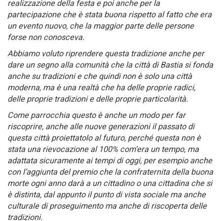
realizzazione della festa e poi anche per la
partecipazione che è stata buona rispetto al fatto che era
un evento nuovo, che la maggior parte delle persone
forse non conosceva.
Abbiamo voluto riprendere questa tradizione anche per
dare un segno alla comunità che la città di Bastia si fonda
anche su tradizioni e che quindi non è solo una città
moderna, ma è una realtà che ha delle proprie radici,
delle proprie tradizioni e delle proprie particolarità.
Come parrocchia questo è anche un modo per far
riscoprire, anche alle nuove generazioni il passato di
questa città proiettatolo al futuro, perché questa non è
stata una rievocazione al 100% com’era un tempo, ma
adattata sicuramente ai tempi di oggi, per esempio anche
con l’aggiunta del premio che la confraternita della buona
morte ogni anno darà a un cittadino o una cittadina che si
è distinta, dal appunto il punto di vista sociale ma anche
culturale di proseguimento ma anche di riscoperta delle
tradizioni.