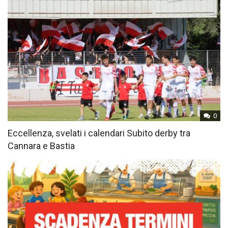
0
Eccellenza, svelati i calendari Subito derby tra
Cannara e Bastia