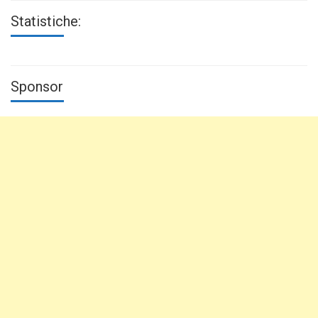
Statistiche:
Sponsor