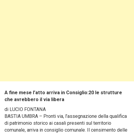
A fine mese l’atto arriva in Consiglio:20 le strutture
che avrebbero il via libera
di LUCIO FONTANA
BASTIA UMBRA – Pronti via, l’assegnazione della qualifica
di patrimonio storico ai casali presenti sul territorio
comunale, arriva in consiglio comunale. Il censimento delle