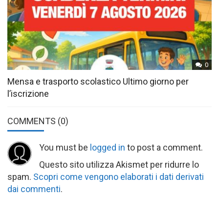
0
Mensa e trasporto scolastico Ultimo giorno per
l’iscrizione
COMMENTS
(0)
You must be
logged in
to post a comment.
Questo sito utilizza Akismet per ridurre lo
spam.
Scopri come vengono elaborati i dati derivati
dai commenti
.