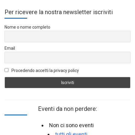
Per ricevere la nostra newsletter iscriviti
Nome o nome completo
Email
Procedendo accetti la privacy policy
Eventi da non perdere:
Non ci sono eventi
tutti gli eventi