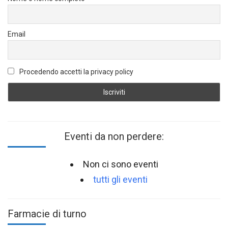
Email
Procedendo accetti la privacy policy
Eventi da non perdere:
Non ci sono eventi
tutti gli eventi
Farmacie di turno