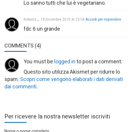
Lo sanno tutti che lui è vegetariano.
Roberta
18 Dicembre 2010 at 23:58
Accedi per rispondere
fdc 6 un grande
COMMENTS
(4)
You must be
logged in
to post a comment.
Questo sito utilizza Akismet per ridurre lo
spam.
Scopri come vengono elaborati i dati derivati
dai commenti
.
Per ricevere la nostra newsletter iscriviti
Nome o nome completo