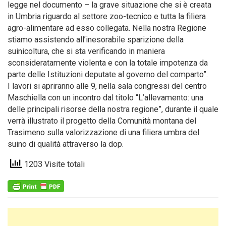
legge nel documento – la grave situazione che si è creata
in Umbria riguardo al settore zoo-tecnico e tutta la filiera
agro-alimentare ad esso collegata. Nella nostra Regione
stiamo assistendo all’inesorabile sparizione della
suinicoltura, che si sta verificando in maniera
sconsideratamente violenta e con la totale impotenza da
parte delle Istituzioni deputate al governo del comparto”.
I lavori si apriranno alle 9, nella sala congressi del centro
Maschiella con un incontro dal titolo “L’allevamento: una
delle principali risorse della nostra regione”, durante il quale
verrà illustrato il progetto della Comunità montana del
Trasimeno sulla valorizzazione di una filiera umbra del
suino di qualità attraverso la dop.
1203 Visite totali