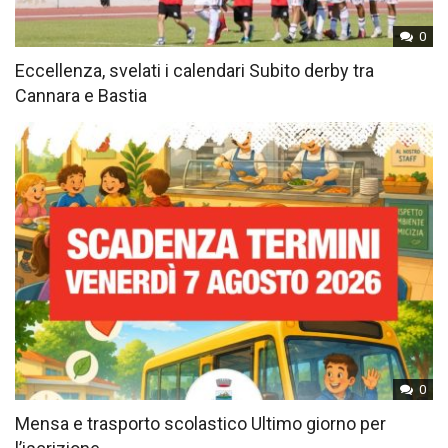
0
Eccellenza, svelati i calendari Subito derby tra
Cannara e Bastia
0
Mensa e trasporto scolastico Ultimo giorno per