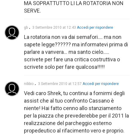
MA SOPRATTUTTO LI LA ROTATORIA NON
SERVE.
gb
3 Settembre 2010 at 12:43
Accedi per rispondere
La rotatoria non va dai semafori…. ma non
sapete legge?????? ma informatevi prima di
parlare a vanvera… ma santo cielo…..
scrivete per fare una critica costruttiva o
scrivete solo per fare qualcosa!!!!!
nibbio
3 Settembre 2010 at 12:57
Accedi per rispondere
Vedi caro Shrek, tu continui a fornirmi degli
assist che al tuo confronto Cassano è
niente! Hai fatto cenno allo stanziamento
per la piazza che prevederebbe per il 2011 la
realizzazione del parcheggio esterno
propedeutico al rifacimento vero e proprio.