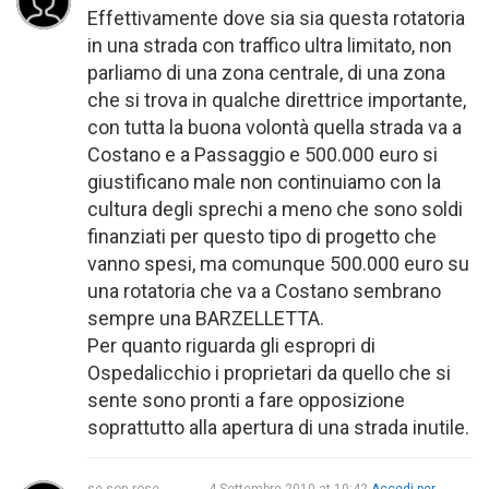
Effettivamente dove sia sia questa rotatoria
in una strada con traffico ultra limitato, non
parliamo di una zona centrale, di una zona
che si trova in qualche direttrice importante,
con tutta la buona volontà quella strada va a
Costano e a Passaggio e 500.000 euro si
giustificano male non continuiamo con la
cultura degli sprechi a meno che sono soldi
finanziati per questo tipo di progetto che
vanno spesi, ma comunque 500.000 euro su
una rotatoria che va a Costano sembrano
sempre una BARZELLETTA.
Per quanto riguarda gli espropri di
Ospedalicchio i proprietari da quello che si
sente sono pronti a fare opposizione
soprattutto alla apertura di una strada inutile.