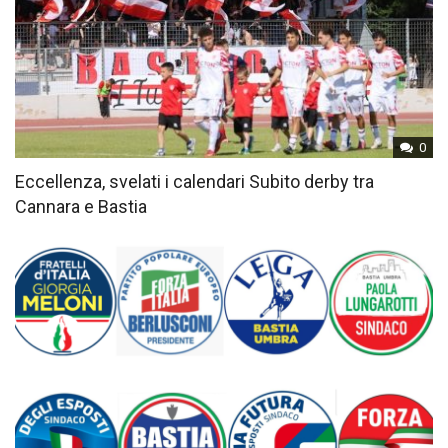
0
Eccellenza, svelati i calendari Subito derby tra
Cannara e Bastia