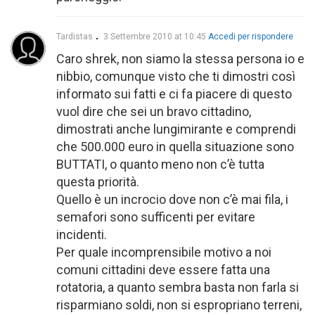
Tardistas
3 Settembre 2010 at 10:45
Accedi per rispondere
Caro shrek, non siamo la stessa persona io e
nibbio, comunque visto che ti dimostri così
informato sui fatti e ci fa piacere di questo
vuol dire che sei un bravo cittadino,
dimostrati anche lungimirante e comprendi
che 500.000 euro in quella situazione sono
BUTTATI, o quanto meno non c’è tutta
questa priorità.
Quello è un incrocio dove non c’è mai fila, i
semafori sono sufficenti per evitare
incidenti.
Per quale incomprensibile motivo a noi
comuni cittadini deve essere fatta una
rotatoria, a quanto sembra basta non farla si
risparmiano soldi, non si espropriano terreni,