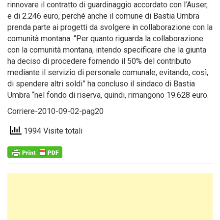
rinnovare il contratto di guardinaggio accordato con l’Auser,
e di 2.246 euro, perché anche il comune di Bastia Umbra
prenda parte ai progetti da svolgere in collaborazione con la
comunità montana. “Per quanto riguarda la collaborazione
con la comunità montana, intendo specificare che la giunta
ha deciso di procedere fornendo il 50% del contributo
mediante il servizio di personale comunale, evitando, così,
di spendere altri soldi” ha concluso il sindaco di Bastia
Umbra “nel fondo di riserva, quindi, rimangono 19.628 euro.
Corriere-2010-09-02-pag20
1994 Visite totali