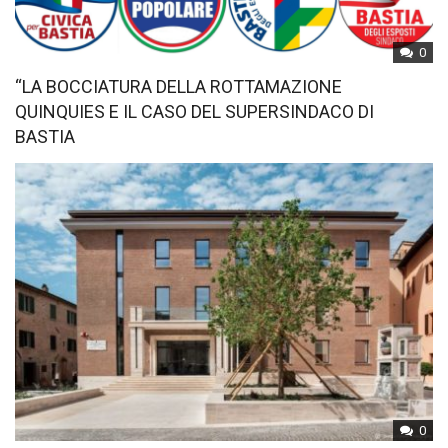
0
“LA BOCCIATURA DELLA ROTTAMAZIONE
QUINQUIES E IL CASO DEL SUPERSINDACO DI
BASTIA
0