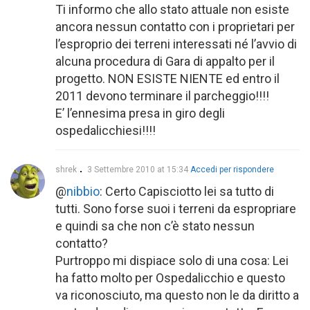
Ti informo che allo stato attuale non esiste
ancora nessun contatto con i proprietari per
l’esproprio dei terreni interessati né l’avvio di
alcuna procedura di Gara di appalto per il
progetto. NON ESISTE NIENTE ed entro il
2011 devono terminare il parcheggio!!!!
E’ l’ennesima presa in giro degli
ospedalicchiesi!!!!
shrek
3 Settembre 2010 at 15:34
Accedi per rispondere
@
nibbio
: Certo Capisciotto lei sa tutto di
tutti. Sono forse suoi i terreni da espropriare
e quindi sa che non c’è stato nessun
contatto?
Purtroppo mi dispiace solo di una cosa: Lei
ha fatto molto per Ospedalicchio e questo
va riconosciuto, ma questo non le da diritto a