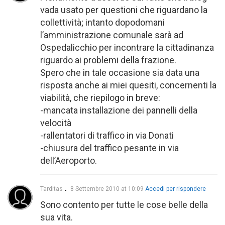
vada usato per questioni che riguardano la
collettività; intanto dopodomani
l’amministrazione comunale sarà ad
Ospedalicchio per incontrare la cittadinanza
riguardo ai problemi della frazione.
Spero che in tale occasione sia data una
risposta anche ai miei quesiti, concernenti la
viabilità, che riepilogo in breve:
-mancata installazione dei pannelli della
velocità
-rallentatori di traffico in via Donati
-chiusura del traffico pesante in via
dell’Aeroporto.
Tarditas
8 Settembre 2010 at 10:09
Accedi per rispondere
Sono contento per tutte le cose belle della
sua vita.