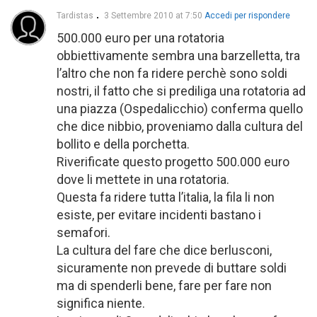
Tardistas
3 Settembre 2010 at 7:50
Accedi per rispondere
500.000 euro per una rotatoria
obbiettivamente sembra una barzelletta, tra
l’altro che non fa ridere perchè sono soldi
nostri, il fatto che si prediliga una rotatoria ad
una piazza (Ospedalicchio) conferma quello
che dice nibbio, proveniamo dalla cultura del
bollito e della porchetta.
Riverificate questo progetto 500.000 euro
dove li mettete in una rotatoria.
Questa fa ridere tutta l’italia, la fila li non
esiste, per evitare incidenti bastano i
semafori.
La cultura del fare che dice berlusconi,
sicuramente non prevede di buttare soldi
ma di spenderli bene, fare per fare non
significa niente.