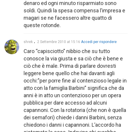
denaro ed ogni minuto risparmiato sono
soldi. Quindi la spesa compensa l’impresa e
magari se ne facessero altre quatto di
queste rotonde.
shrek
2 Settembre 2010 at 15:16
Accedi per rispondere
Caro “capisciotto” nibbio che su tutto
conosce la via giusta e sa ciò che è bene e
ciò che è male. Prima di parlare dovresti
leggere bene quello che hai davanti agli
occhi:”per porre fine al contenzioso legale in
atto con la famiglia Barbini” significa che da
anni è in atto un contenzioso per un opera
pubblica per dare accesso ad alcuni
capannoni. Con la rotatoria (che non è quella
dei semafori) chiede i danni Barbini, senza
chiedono i danni i capannoni. L’accordo ha