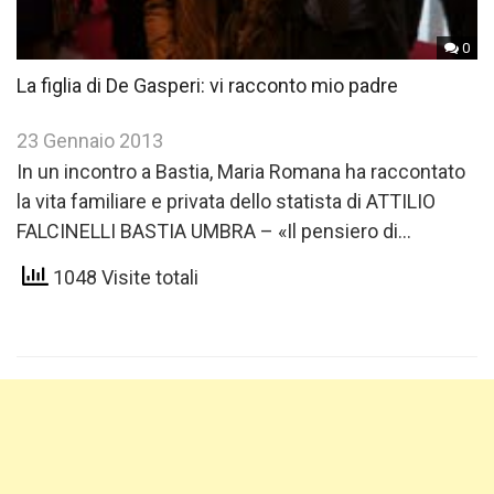
0
La figlia di De Gasperi: vi racconto mio padre
23 Gennaio 2013
In un incontro a Bastia, Maria Romana ha raccontato
la vita familiare e privata dello statista di ATTILIO
FALCINELLI BASTIA UMBRA – «Il pensiero di…
1048 Visite totali