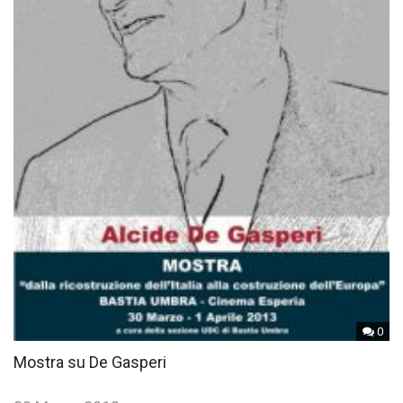
0
Mostra su De Gasperi