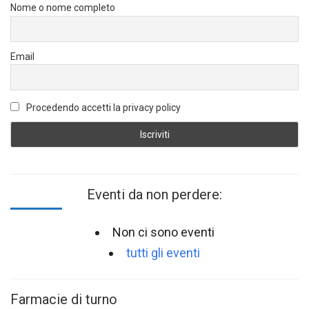
Nome o nome completo
Email
Procedendo accetti la privacy policy
Eventi da non perdere:
Non ci sono eventi
tutti gli eventi
Farmacie di turno