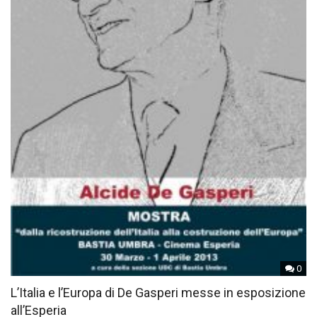
0
L’Italia e l’Europa di De Gasperi messe in esposizione
all’Esperia