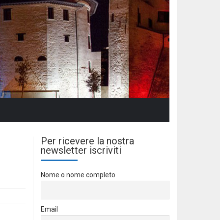
Per ricevere la nostra
newsletter iscriviti
Nome o nome completo
Email