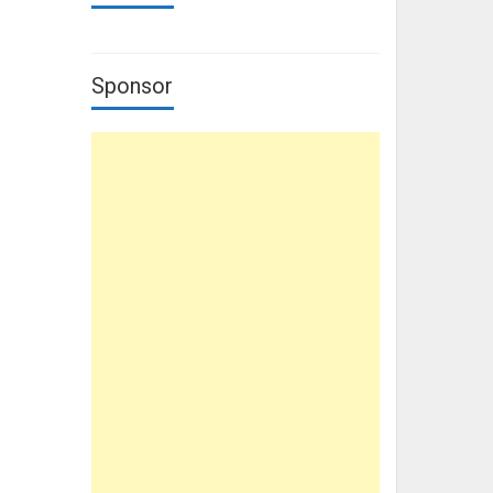
Sponsor