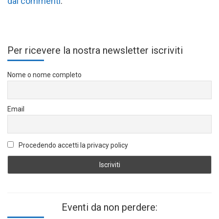
dai commenti
.
Per ricevere la nostra newsletter iscriviti
Nome o nome completo
Email
Procedendo accetti la privacy policy
Eventi da non perdere: