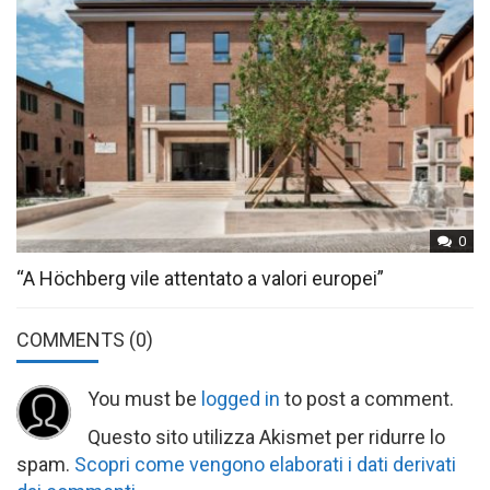
0
“A Höchberg vile attentato a valori europei”
COMMENTS
(0)
You must be
logged in
to post a comment.
Questo sito utilizza Akismet per ridurre lo
spam.
Scopri come vengono elaborati i dati derivati