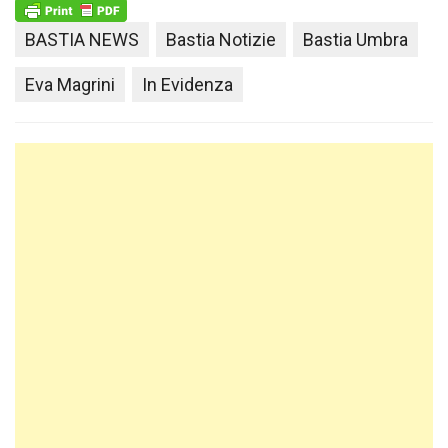
BASTIA NEWS
Bastia Notizie
Bastia Umbra
Eva Magrini
In Evidenza