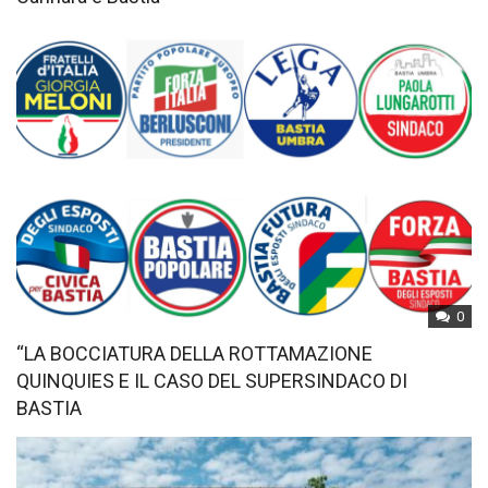
0
“LA BOCCIATURA DELLA ROTTAMAZIONE
QUINQUIES E IL CASO DEL SUPERSINDACO DI
BASTIA