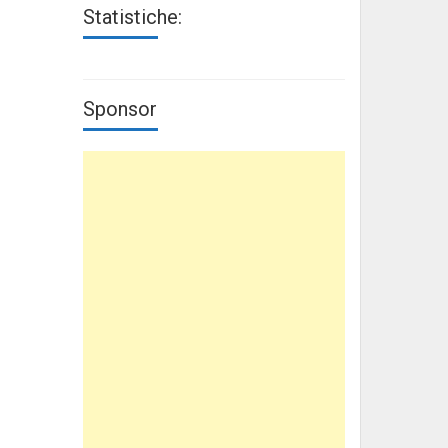
Statistiche:
Sponsor