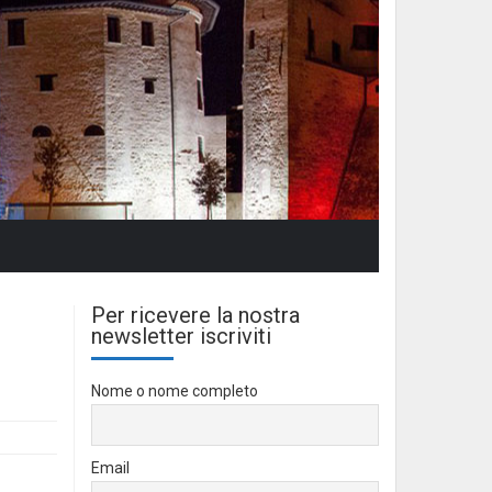
Per ricevere la nostra
newsletter iscriviti
Nome o nome completo
Email