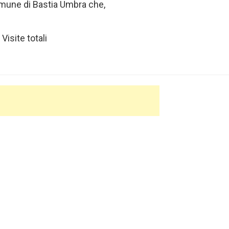
mune di Bastia Umbra che,
Visite totali