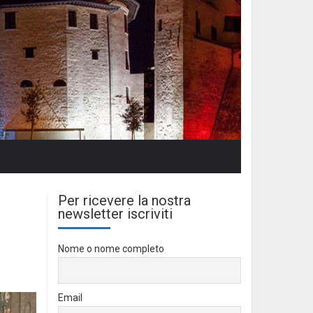
Per ricevere la nostra
newsletter iscriviti
Nome o nome completo
Email