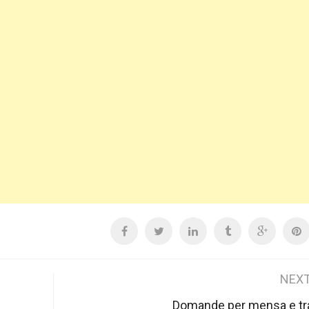
NEXT
Domande per mensa e tr