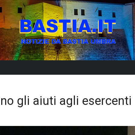
o gli aiuti agli esercenti