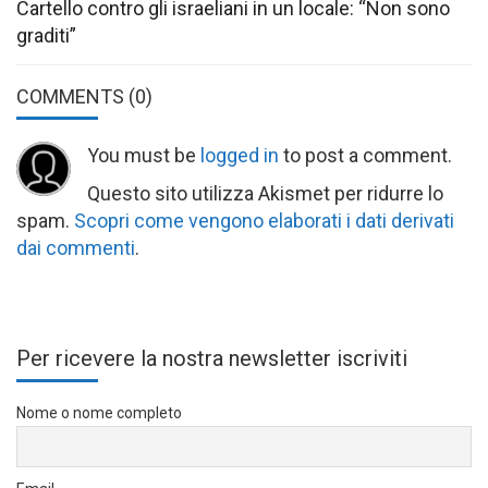
Cartello contro gli israeliani in un locale: “Non sono
graditi”
COMMENTS
(0)
You must be
logged in
to post a comment.
Questo sito utilizza Akismet per ridurre lo
spam.
Scopri come vengono elaborati i dati derivati
dai commenti
.
Per ricevere la nostra newsletter iscriviti
Nome o nome completo