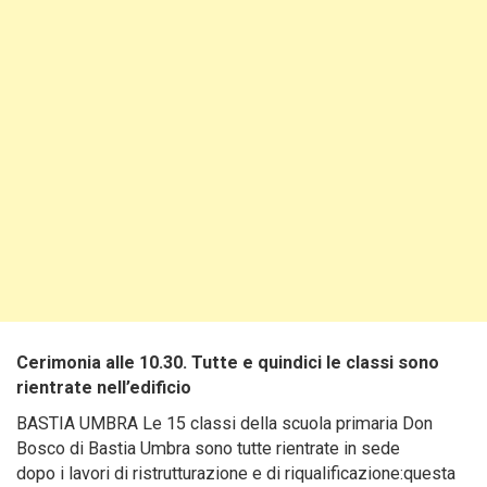
Cerimonia alle 10.30. Tutte e quindici le classi sono
rientrate nell’edificio
BASTIA UMBRA Le 15 classi della scuola primaria Don
Bosco di Bastia Umbra sono tutte rientrate in sede
dopo i lavori di ristrutturazione e di riqualificazione:questa