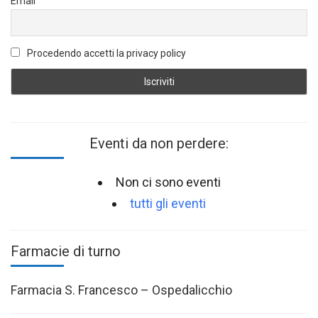
Email
Procedendo accetti la privacy policy
Eventi da non perdere:
Non ci sono eventi
tutti gli eventi
Farmacie di turno
Farmacia S. Francesco – Ospedalicchio