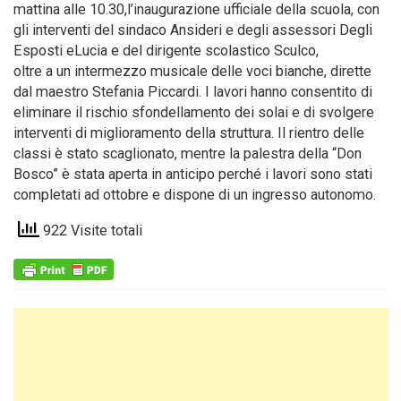
mattina alle 10.30,l’inaugurazione ufficiale della scuola, con
gli interventi del sindaco Ansideri e degli assessori Degli
Esposti eLucia e del dirigente scolastico Sculco,
oltre a un intermezzo musicale delle voci bianche, dirette
dal maestro Stefania Piccardi. I lavori hanno consentito di
eliminare il rischio sfondellamento dei solai e di svolgere
interventi di miglioramento della struttura. Il rientro delle
classi è stato scaglionato, mentre la palestra della “Don
Bosco” è stata aperta in anticipo perché i lavori sono stati
completati ad ottobre e dispone di un ingresso autonomo.
922 Visite totali