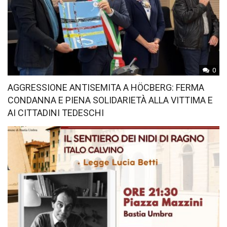
0
AGGRESSIONE ANTISEMITA A HÖCBERG: FERMA
CONDANNA E PIENA SOLIDARIETÀ ALLA VITTIMA E
AI CITTADINI TEDESCHI