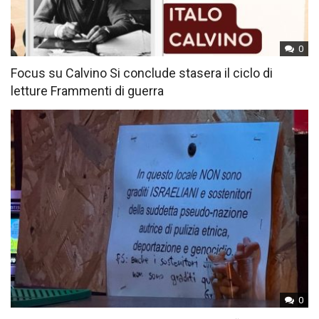
0
Focus su Calvino Si conclude stasera il ciclo di
letture Frammenti di guerra
0