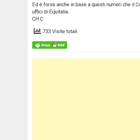
Ed è forse anche in base a questi numeri che il 
uffici di Equitalia.
CH.C.
733 Visite totali