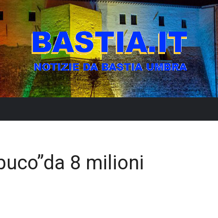
buco”da 8 milioni