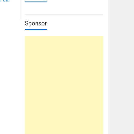
Sponsor