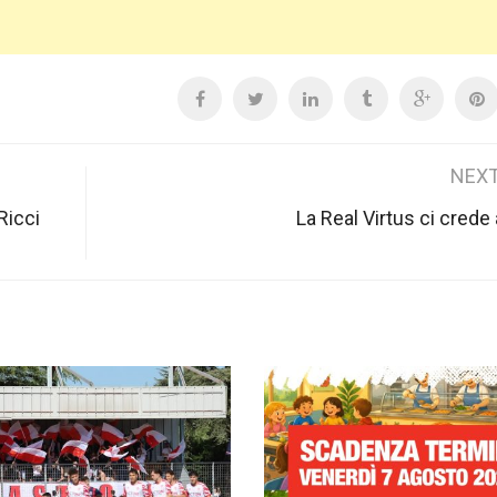
NEXT
Ricci
La Real Virtus ci crede