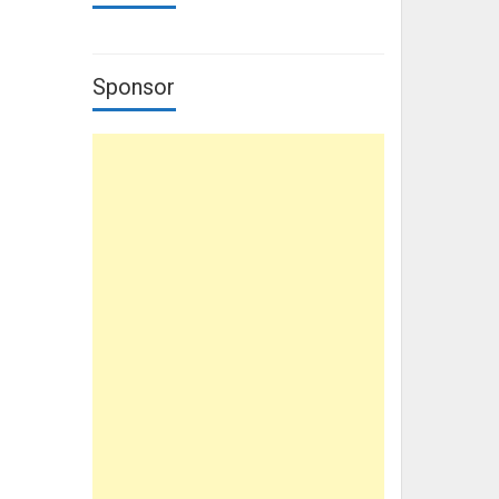
Sponsor