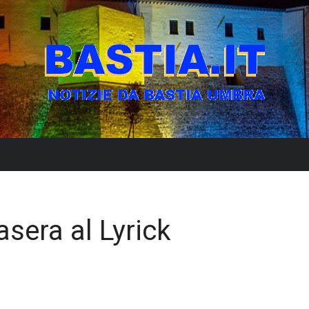
asera al Lyrick