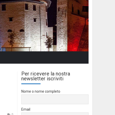
Per ricevere la nostra
newsletter iscriviti
Nome o nome completo
Email
0