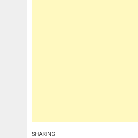
SHARING