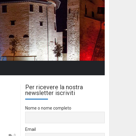
Per ricevere la nostra
newsletter iscriviti
Nome o nome completo
Email
0