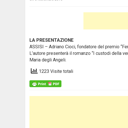
LA PRESENTAZIONE
ASSISI – Adriano Cioci, fondatore del premio “Fenic
L’autore presenterà il romanzo “I custodi della veri
Maria degli Angeli.
1223 Visite totali