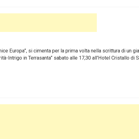
e Europa”, si cimenta per la prima volta nella scrittura di un gia
tà-Intrigo in Terrasanta” sabato alle 17,30 all’Hotel Cristallo di 