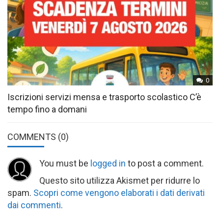
0
Iscrizioni servizi mensa e trasporto scolastico C’è
tempo fino a domani
COMMENTS
(0)
You must be
logged in
to post a comment.
Questo sito utilizza Akismet per ridurre lo
spam.
Scopri come vengono elaborati i dati derivati
dai commenti
.