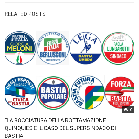
RELATED POSTS
0
“LA BOCCIATURA DELLA ROTTAMAZIONE
QUINQUIES E IL CASO DEL SUPERSINDACO DI
BASTIA