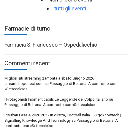
tutti gli eventi
Farmacie di turno
Farmacia S. Francesco – Ospedalicchio
Commenti recenti
Migliori siti streaming zampata a sbafo Giugno 2026 –
streamshopdirect.com
su
Passaggio di Bettona: A confronto con
«Settecalcio»
I Protagonisti Indimenticabili: Le Leggende del Colpo Italiano
su
Passaggio di Bettona: A confronto con «Settecalcio»
Risultati Fase A 2026 2027 in diretta, Football Italia – Siggknowtech |
Signalling Knowledge And Technology
su
Passaggio di Bettona: A
confronto con «Settecalcio»