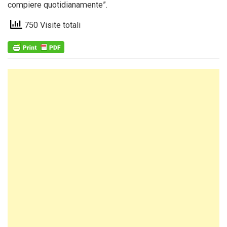
compiere quotidianamente”.
750 Visite totali