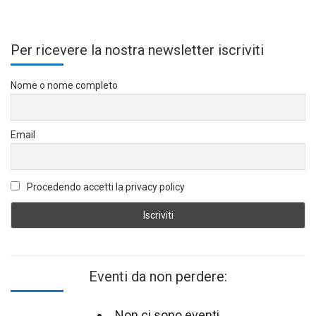
Per ricevere la nostra newsletter iscriviti
Nome o nome completo
Email
Procedendo accetti la privacy policy
Eventi da non perdere:
Non ci sono eventi