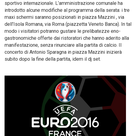
sportivo internazionale. L’amministrazione comunale ha
introdotto alcune modifiche al programma della serata: i tre
maxi schermi saranno posizionati in piazza Mazzini , via
dell’Isola Romana, via Roma (piazzetta Veneto Banca). In tal
modo i visitatori potranno gustare le prelibatezze eno-
gastronomiche offerte dai ristoratori che hanno aderito alla
manifestazione, senza rinunciare alla partita di calcio. Il
concerto di Antonio Sparagna in piazza Mazzini inizierà
subito dopo la fine della partita, idem il dj set.