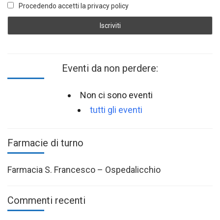
Procedendo accetti la privacy policy
Eventi da non perdere:
Non ci sono eventi
tutti gli eventi
Farmacie di turno
Farmacia S. Francesco – Ospedalicchio
Commenti recenti