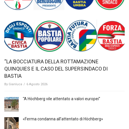
“LA BOCCIATURA DELLA ROTTAMAZIONE
QUINQUIES E IL CASO DEL SUPERSINDACO DI
BASTIA
By
Gianluca
/
6 Agosto 2026
“A Höchberg vile attentato a valori europei”
«Ferma condanna all’attentato di Höchberg»