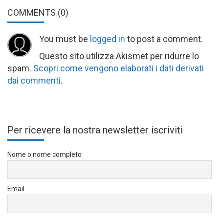
COMMENTS
(0)
You must be
logged in
to post a comment.
Questo sito utilizza Akismet per ridurre lo
spam.
Scopri come vengono elaborati i dati derivati
dai commenti
.
Per ricevere la nostra newsletter iscriviti
Nome o nome completo
Email