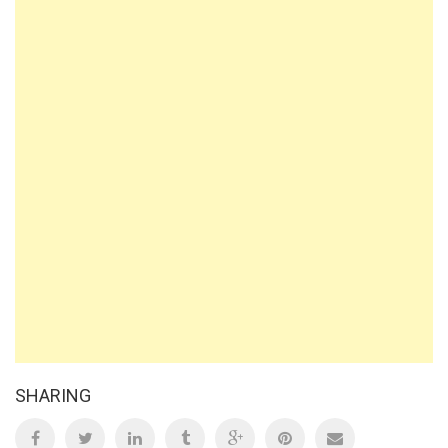
SHARING