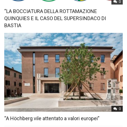
0
“LA BOCCIATURA DELLA ROTTAMAZIONE
QUINQUIES E IL CASO DEL SUPERSINDACO DI
BASTIA
0
“A Höchberg vile attentato a valori europei”