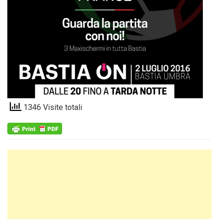
1346 Visite totali