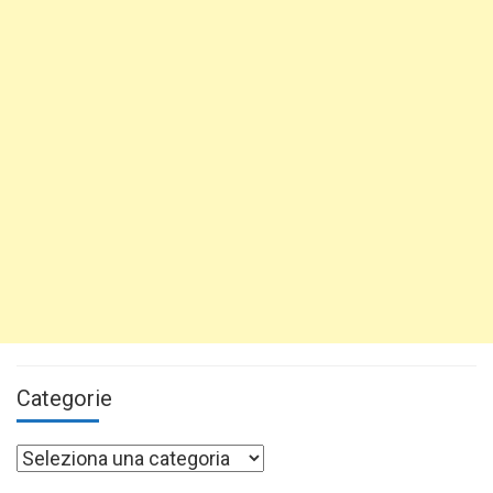
Categorie
Categorie