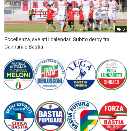
0
Eccellenza, svelati i calendari Subito derby tra
Cannara e Bastia