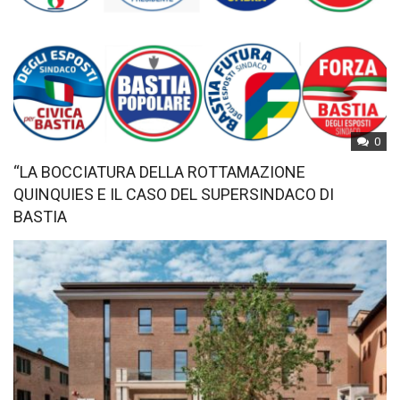
0
“LA BOCCIATURA DELLA ROTTAMAZIONE
QUINQUIES E IL CASO DEL SUPERSINDACO DI
BASTIA