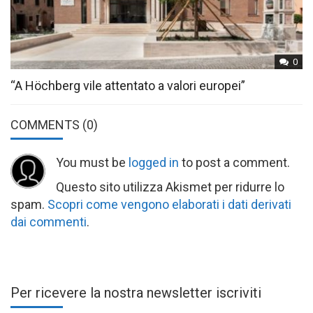
0
“A Höchberg vile attentato a valori europei”
COMMENTS
(0)
You must be
logged in
to post a comment.
Questo sito utilizza Akismet per ridurre lo
spam.
Scopri come vengono elaborati i dati derivati
dai commenti
.
Per ricevere la nostra newsletter iscriviti