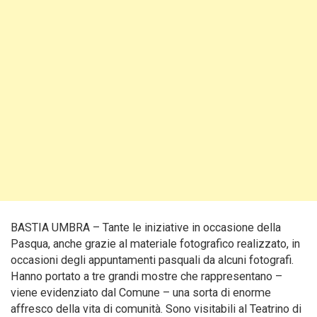
BASTIA UMBRA – Tante le iniziative in occasione della
Pasqua, anche grazie al materiale fotografico realizzato, in
occasioni degli appuntamenti pasquali da alcuni fotografi.
Hanno portato a tre grandi mostre che rappresentano –
viene evidenziato dal Comune – una sorta di enorme
affresco della vita di comunità. Sono visitabili al Teatrino di