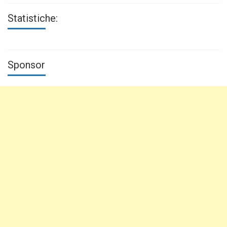
Statistiche:
Sponsor