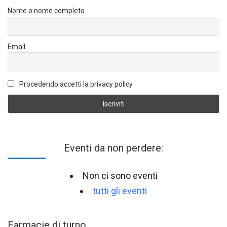
Nome o nome completo
Email
Procedendo accetti la privacy policy
Eventi da non perdere:
Non ci sono eventi
tutti gli eventi
Farmacie di turno