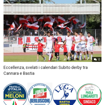
0
Eccellenza, svelati i calendari Subito derby tra
Cannara e Bastia